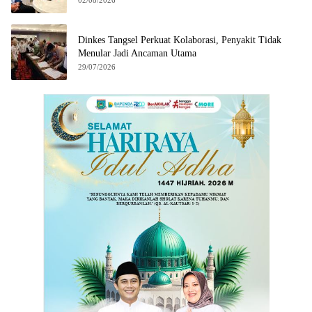
Dinkes Tangsel Perkuat Kolaborasi, Penyakit Tidak
Menular Jadi Ancaman Utama
29/07/2026