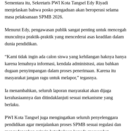
Sementara itu, Sekretaris PWI Kota Tangsel Edy Riyadi
menjelaskan bahwa posko pengaduan akan beroperasi selama
masa pelaksanaan SPMB 2026.
Menurut Edy, pengawasan publik sangat penting untuk mencegah
munculnya praktik-praktik yang mencederai asas keadilan dalam
dunia pendidikan.
“Kami tidak ingin ada calon siswa yang kehilangan haknya hanya
karena lemahnya informasi, kendala administrasi, atau bahkan
dugaan penyimpangan dalam proses penerimaan. Karena itu
masyarakat jangan ragu untuk melapor,” tegasnya.
Ia menambahkan, seluruh laporan masyarakat akan dijaga
kerahasiaannya dan ditindaklanjuti sesuai mekanisme yang
berlaku.
PWI Kota Tangsel juga mengingatkan seluruh penyelenggara
pendidikan agar menjalankan proses SPMB sesuai regulasi dan