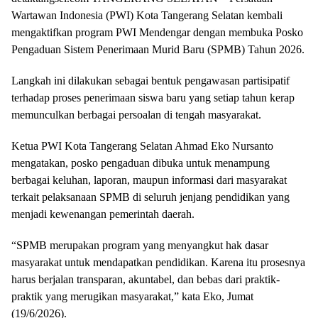
Wartawan Indonesia (PWI) Kota Tangerang Selatan kembali
mengaktifkan program PWI Mendengar dengan membuka Posko
Pengaduan Sistem Penerimaan Murid Baru (SPMB) Tahun 2026.
Langkah ini dilakukan sebagai bentuk pengawasan partisipatif
terhadap proses penerimaan siswa baru yang setiap tahun kerap
memunculkan berbagai persoalan di tengah masyarakat.
Ketua PWI Kota Tangerang Selatan Ahmad Eko Nursanto
mengatakan, posko pengaduan dibuka untuk menampung
berbagai keluhan, laporan, maupun informasi dari masyarakat
terkait pelaksanaan SPMB di seluruh jenjang pendidikan yang
menjadi kewenangan pemerintah daerah.
“SPMB merupakan program yang menyangkut hak dasar
masyarakat untuk mendapatkan pendidikan. Karena itu prosesnya
harus berjalan transparan, akuntabel, dan bebas dari praktik-
praktik yang merugikan masyarakat,” kata Eko, Jumat
(19/6/2026).