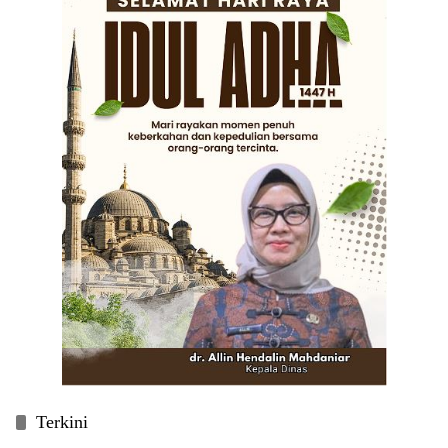
Terkini