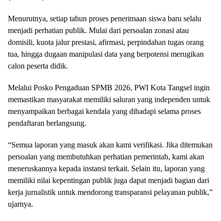
Menurutnya, setiap tahun proses penerimaan siswa baru selalu
menjadi perhatian publik. Mulai dari persoalan zonasi atau
domisili, kuota jalur prestasi, afirmasi, perpindahan tugas orang
tua, hingga dugaan manipulasi data yang berpotensi merugikan
calon peserta didik.
Melalui Posko Pengaduan SPMB 2026, PWI Kota Tangsel ingin
memastikan masyarakat memiliki saluran yang independen untuk
menyampaikan berbagai kendala yang dihadapi selama proses
pendaftaran berlangsung.
“Semua laporan yang masuk akan kami verifikasi. Jika ditemukan
persoalan yang membutuhkan perhatian pemerintah, kami akan
meneruskannya kepada instansi terkait. Selain itu, laporan yang
memiliki nilai kepentingan publik juga dapat menjadi bagian dari
kerja jurnalistik untuk mendorong transparansi pelayanan publik,”
ujarnya.