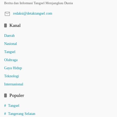
Berita dan Informasi Tangsel Menjangkau Dunia
redaksi@detaktangsel.com
Kanal
Daerah
Nasional
Tangsel
Olahraga
Gaya Hidup
Teknologi
Internasional
Populer
Tangsel
Tangerang Selatan