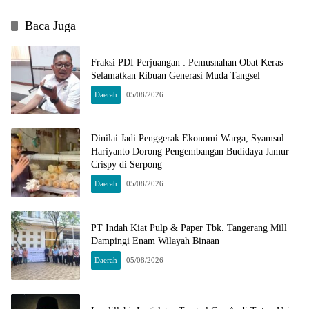
Baca Juga
Fraksi PDI Perjuangan : Pemusnahan Obat Keras
Selamatkan Ribuan Generasi Muda Tangsel
Daerah
05/08/2026
Dinilai Jadi Penggerak Ekonomi Warga, Syamsul
Hariyanto Dorong Pengembangan Budidaya Jamur
Crispy di Serpong
Daerah
05/08/2026
PT Indah Kiat Pulp & Paper Tbk. Tangerang Mill
Dampingi Enam Wilayah Binaan
Daerah
05/08/2026