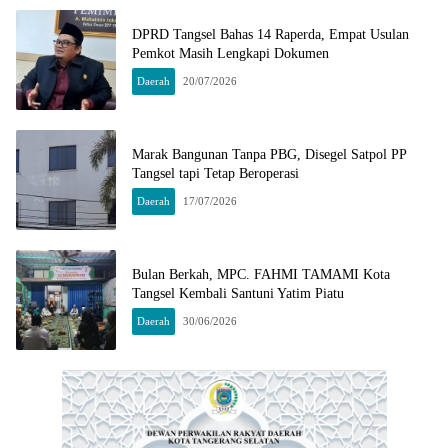
DPRD Tangsel Bahas 14 Raperda, Empat Usulan
Pemkot Masih Lengkapi Dokumen
Daerah
20/07/2026
Marak Bangunan Tanpa PBG, Disegel Satpol PP
Tangsel tapi Tetap Beroperasi
Daerah
17/07/2026
Bulan Berkah, MPC. FAHMI TAMAMI Kota
Tangsel Kembali Santuni Yatim Piatu
Daerah
30/06/2026