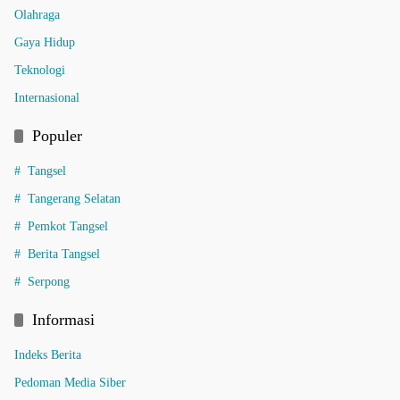
Olahraga
Gaya Hidup
Teknologi
Internasional
Populer
Tangsel
Tangerang Selatan
Pemkot Tangsel
Berita Tangsel
Serpong
Informasi
Indeks Berita
Pedoman Media Siber