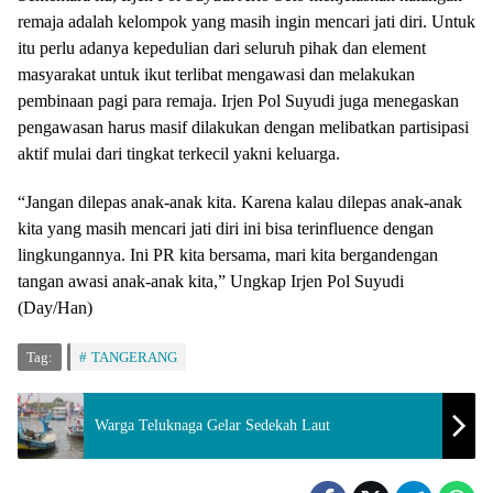
remaja adalah kelompok yang masih ingin mencari jati diri. Untuk
itu perlu adanya kepedulian dari seluruh pihak dan element
masyarakat untuk ikut terlibat mengawasi dan melakukan
pembinaan pagi para remaja. Irjen Pol Suyudi juga menegaskan
pengawasan harus masif dilakukan dengan melibatkan partisipasi
aktif mulai dari tingkat terkecil yakni keluarga.
“Jangan dilepas anak-anak kita. Karena kalau dilepas anak-anak
kita yang masih mencari jati diri ini bisa terinfluence dengan
lingkungannya. Ini PR kita bersama, mari kita bergandengan
tangan awasi anak-anak kita,” Ungkap Irjen Pol Suyudi
(Day/Han)
Tag:
TANGERANG
Warga Teluknaga Gelar Sedekah Laut