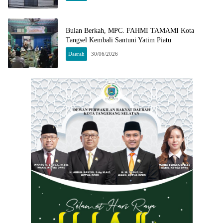
Bulan Berkah, MPC. FAHMI TAMAMI Kota
Tangsel Kembali Santuni Yatim Piatu
Daerah
30/06/2026