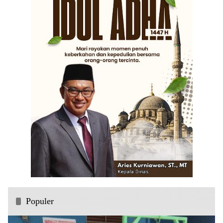
Populer