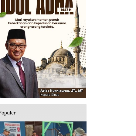
Populer