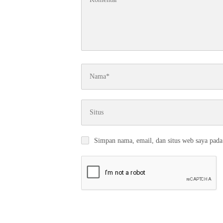
Simpan nama, email, dan situs web saya pada