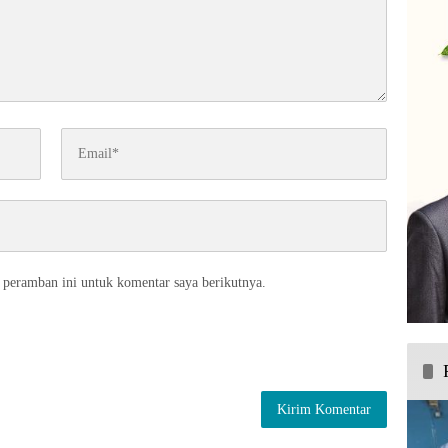
 peramban ini untuk komentar saya berikutnya.