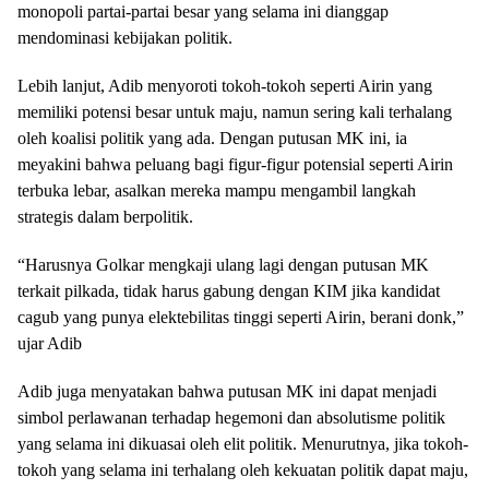
monopoli partai-partai besar yang selama ini dianggap
mendominasi kebijakan politik.
Lebih lanjut, Adib menyoroti tokoh-tokoh seperti Airin yang
memiliki potensi besar untuk maju, namun sering kali terhalang
oleh koalisi politik yang ada. Dengan putusan MK ini, ia
meyakini bahwa peluang bagi figur-figur potensial seperti Airin
terbuka lebar, asalkan mereka mampu mengambil langkah
strategis dalam berpolitik.
“Harusnya Golkar mengkaji ulang lagi dengan putusan MK
terkait pilkada, tidak harus gabung dengan KIM jika kandidat
cagub yang punya elektebilitas tinggi seperti Airin, berani donk,”
ujar Adib
Adib juga menyatakan bahwa putusan MK ini dapat menjadi
simbol perlawanan terhadap hegemoni dan absolutisme politik
yang selama ini dikuasai oleh elit politik. Menurutnya, jika tokoh-
tokoh yang selama ini terhalang oleh kekuatan politik dapat maju,