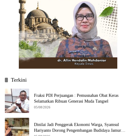
Terkini
Fraksi PDI Perjuangan : Pemusnahan Obat Keras
Selamatkan Ribuan Generasi Muda Tangsel
05/08/2026
Dinilai Jadi Penggerak Ekonomi Warga, Syamsul
Hariyanto Dorong Pengembangan Budidaya Jamur