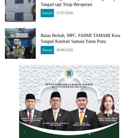
Tangsel tapi Tetap Beroperasi
Daerah
17/07/2026
Bulan Berkah, MPC. FAHMI TAMAMI Kota
Tangsel Kembali Santuni Yatim Piatu
Daerah
30/06/2026