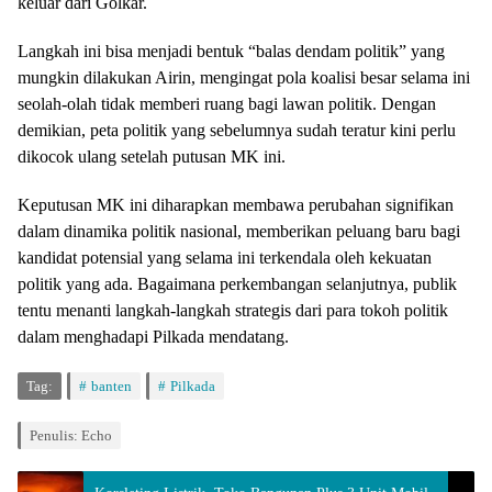
keluar dari Golkar.
Langkah ini bisa menjadi bentuk “balas dendam politik” yang
mungkin dilakukan Airin, mengingat pola koalisi besar selama ini
seolah-olah tidak memberi ruang bagi lawan politik. Dengan
demikian, peta politik yang sebelumnya sudah teratur kini perlu
dikocok ulang setelah putusan MK ini.
Keputusan MK ini diharapkan membawa perubahan signifikan
dalam dinamika politik nasional, memberikan peluang baru bagi
kandidat potensial yang selama ini terkendala oleh kekuatan
politik yang ada. Bagaimana perkembangan selanjutnya, publik
tentu menanti langkah-langkah strategis dari para tokoh politik
dalam menghadapi Pilkada mendatang.
Tag:
banten
Pilkada
Penulis: Echo