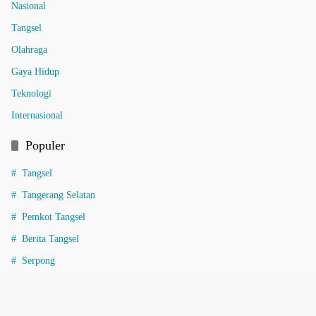
Nasional
Tangsel
Olahraga
Gaya Hidup
Teknologi
Internasional
Populer
Tangsel
Tangerang Selatan
Pemkot Tangsel
Berita Tangsel
Serpong
Informasi