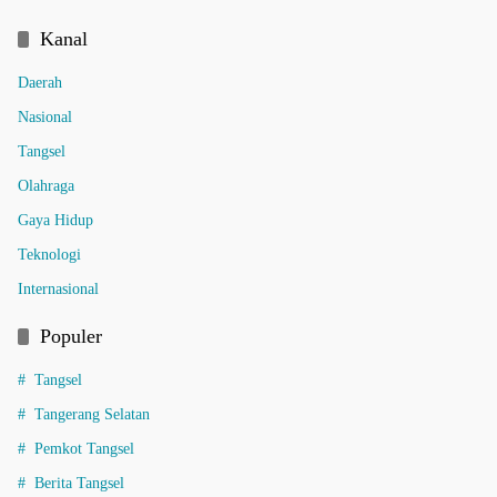
Kanal
Daerah
Nasional
Tangsel
Olahraga
Gaya Hidup
Teknologi
Internasional
Populer
Tangsel
Tangerang Selatan
Pemkot Tangsel
Berita Tangsel