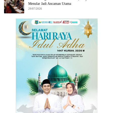
Menular Jadi Ancaman Utama
29/07/2026