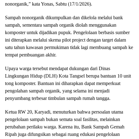
nonorganik,” kata Yonas, Sabtu (17/1/2026).
Sampah nonorganik dikumpulkan dan dikelola melalui bank
sampah, sementara sampah organik diolah menggunakan
komposter untuk dijadikan pupuk. Pengelolaan berbasis sumber
ini diterapkan melalui skema pilot project dengan target dalam
satu tahun kawasan permukiman tidak lagi membuang sampah ke
tempat pembuangan akhir.
Upaya warga tersebut mendapat dukungan dari Dinas
Lingkungan Hidup (DLH) Kota Tangsel berupa bantuan 10 unit
tong komposter. Bantuan ini diharapkan dapat memperkuat
pengolahan sampah organik, yang selama ini menjadi
penyumbang terbesar timbulan sampah rumah tangga.
Ketua RW 20, Karyadi, menuturkan bahwa persoalan utama
pengelolaan sampah bukan semata soal fasilitas, melainkan
perubahan perilaku warga. Karena itu, Bank Sampah Gemah
Ripah juga difungsikan sebagai ruang edukasi pengelolaan