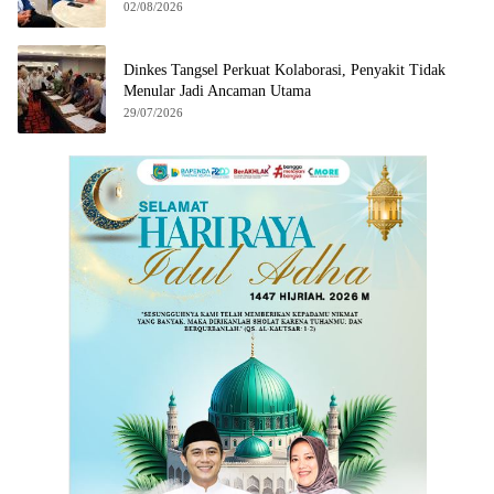
02/08/2026
Dinkes Tangsel Perkuat Kolaborasi, Penyakit Tidak
Menular Jadi Ancaman Utama
29/07/2026