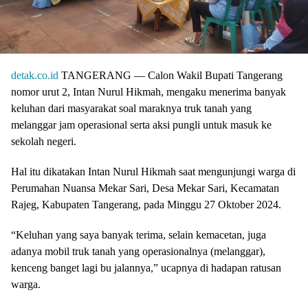
detak.co.id
TANGERANG — Calon Wakil Bupati Tangerang
nomor urut 2, Intan Nurul Hikmah, mengaku menerima banyak
keluhan dari masyarakat soal maraknya truk tanah yang
melanggar jam operasional serta aksi pungli untuk masuk ke
sekolah negeri.
Hal itu dikatakan Intan Nurul Hikmah saat mengunjungi warga di
Perumahan Nuansa Mekar Sari, Desa Mekar Sari, Kecamatan
Rajeg, Kabupaten Tangerang, pada Minggu 27 Oktober 2024.
“Keluhan yang saya banyak terima, selain kemacetan, juga
adanya mobil truk tanah yang operasionalnya (melanggar),
kenceng banget lagi bu jalannya,” ucapnya di hadapan ratusan
warga.