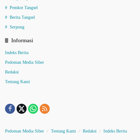
Pemkot Tangsel
Berita Tangsel
Serpong
Informasi
Indeks Berita
Pedoman Media Siber
Redaksi
Tentang Kami
Pedoman Media Siber
Tentang Kami
Redaksi
Indeks Berita