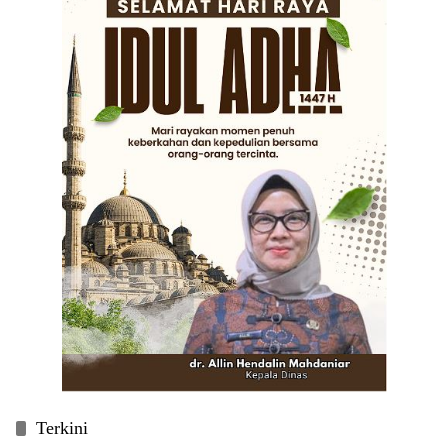
Terkini