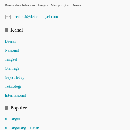
Berita dan Informasi Tangsel Menjangkau Dunia
redaksi@detaktangsel.com
Kanal
Daerah
Nasional
Tangsel
Olahraga
Gaya Hidup
Teknologi
Internasional
Populer
Tangsel
Tangerang Selatan