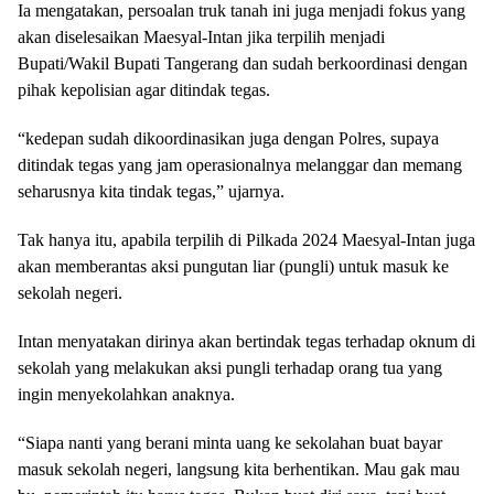
Ia mengatakan, persoalan truk tanah ini juga menjadi fokus yang
akan diselesaikan Maesyal-Intan jika terpilih menjadi
Bupati/Wakil Bupati Tangerang dan sudah berkoordinasi dengan
pihak kepolisian agar ditindak tegas.
“kedepan sudah dikoordinasikan juga dengan Polres, supaya
ditindak tegas yang jam operasionalnya melanggar dan memang
seharusnya kita tindak tegas,” ujarnya.
Tak hanya itu, apabila terpilih di Pilkada 2024 Maesyal-Intan juga
akan memberantas aksi pungutan liar (pungli) untuk masuk ke
sekolah negeri.
Intan menyatakan dirinya akan bertindak tegas terhadap oknum di
sekolah yang melakukan aksi pungli terhadap orang tua yang
ingin menyekolahkan anaknya.
“Siapa nanti yang berani minta uang ke sekolahan buat bayar
masuk sekolah negeri, langsung kita berhentikan. Mau gak mau