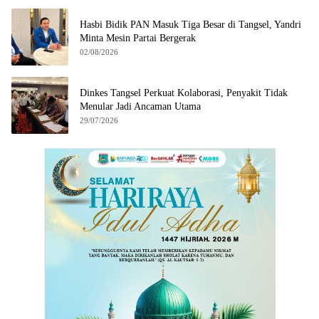
Hasbi Bidik PAN Masuk Tiga Besar di Tangsel, Yandri
Minta Mesin Partai Bergerak
02/08/2026
Dinkes Tangsel Perkuat Kolaborasi, Penyakit Tidak
Menular Jadi Ancaman Utama
29/07/2026