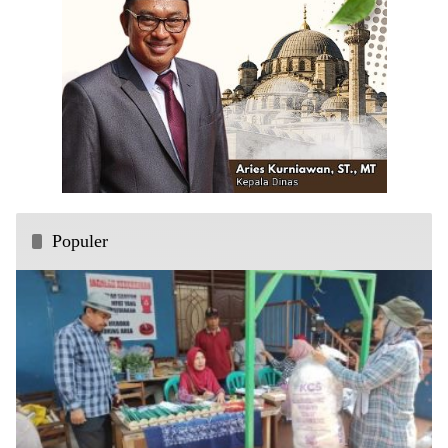
Populer