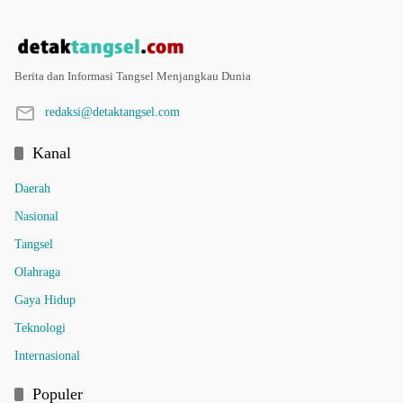
Berita dan Informasi Tangsel Menjangkau Dunia
redaksi@detaktangsel.com
Kanal
Daerah
Nasional
Tangsel
Olahraga
Gaya Hidup
Teknologi
Internasional
Populer