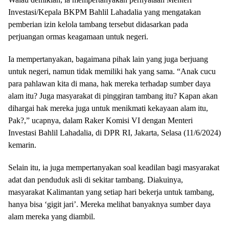
Investasi/Kepala BKPM Bahlil Lahadalia yang mengatakan
pemberian izin kelola tambang tersebut didasarkan pada
perjuangan ormas keagamaan untuk negeri.
Ia mempertanyakan, bagaimana pihak lain yang juga berjuang
untuk negeri, namun tidak memiliki hak yang sama. “Anak cucu
para pahlawan kita di mana, hak mereka terhadap sumber daya
alam itu? Juga masyarakat di pinggiran tambang itu? Kapan akan
dihargai hak mereka juga untuk menikmati kekayaan alam itu,
Pak?,” ucapnya, dalam Raker Komisi VI dengan Menteri
Investasi Bahlil Lahadalia, di DPR RI, Jakarta, Selasa (11/6/2024)
kemarin.
Selain itu, ia juga mempertanyakan soal keadilan bagi masyarakat
adat dan penduduk asli di sekitar tambang. Diakuinya,
masyarakat Kalimantan yang setiap hari bekerja untuk tambang,
hanya bisa ‘gigit jari’. Mereka melihat banyaknya sumber daya
alam mereka yang diambil.