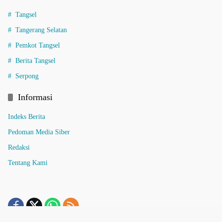
Tangsel
Tangerang Selatan
Pemkot Tangsel
Berita Tangsel
Serpong
Informasi
Indeks Berita
Pedoman Media Siber
Redaksi
Tentang Kami