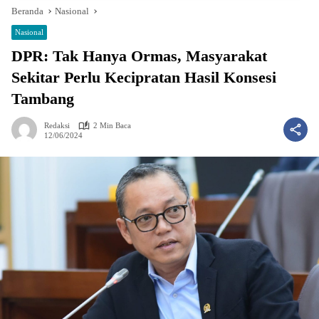
Beranda
Nasional
Nasional
DPR: Tak Hanya Ormas, Masyarakat
Sekitar Perlu Kecipratan Hasil Konsesi
Tambang
Redaksi
2 Min Baca
12/06/2024