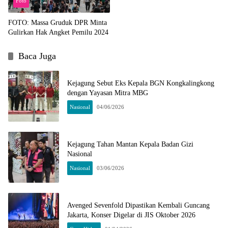
Foto
FOTO: Massa Gruduk DPR Minta
Gulirkan Hak Angket Pemilu 2024
Baca Juga
Kejagung Sebut Eks Kepala BGN Kongkalingkong
dengan Yayasan Mitra MBG
Nasional
04/06/2026
Kejagung Tahan Mantan Kepala Badan Gizi
Nasional
Nasional
03/06/2026
Avenged Sevenfold Dipastikan Kembali Guncang
Jakarta, Konser Digelar di JIS Oktober 2026