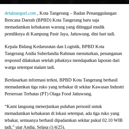
detaktangsel.com
, Kota Tangerang – Badan Penanggulangan
Bencana Daerah (BPBD) Kota Tangerang baru saja
memadamkan kebakaran warung yang ditinggal mudik
pemiliknya di Kampung Pasir Jaya, Jatiuwung, dini hari tadi.
Kepala Bidang Kedaruratan dan Logistik, BPBD Kota
Tangerang Andia Suherlandia Rahman menuturkan, penanganan
responsif dilakukan setelah pihaknya mendapatkan laporan dari
warga setempat malam tadi.
Berdasarkan informasi terkni, BPBD Kota Tangerang berhasil
memadamkan tiga ruko yang terbakar di sekitar Kawasan Industri
Perseroan Terbatas (PT) Olaga Food Jatiuwung.
“Kami langsung menerjunkan puluhan personil untuk
memadamkan kebakaran di lokasi setempat, ada tiga ruko yang
tebakar, semuanya berhasil dipadamkan sekitar pukul 02.10 WIB
tadi,” ujar Andia, Selasa (1/4/25).