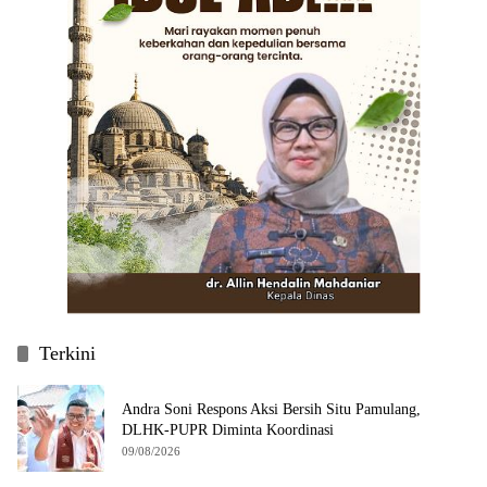
Terkini
Andra Soni Respons Aksi Bersih Situ Pamulang,
DLHK-PUPR Diminta Koordinasi
09/08/2026