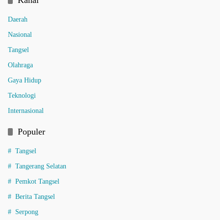
Kanal
Daerah
Nasional
Tangsel
Olahraga
Gaya Hidup
Teknologi
Internasional
Populer
Tangsel
Tangerang Selatan
Pemkot Tangsel
Berita Tangsel
Serpong