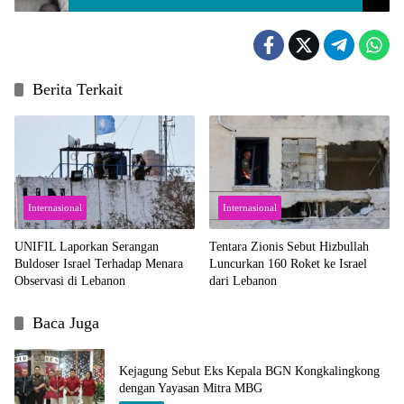
Berita Terkait
Internasional
Internasional
UNIFIL Laporkan Serangan
Tentara Zionis Sebut Hizbullah
Buldoser Israel Terhadap Menara
Luncurkan 160 Roket ke Israel
Observasi di Lebanon
dari Lebanon
Baca Juga
Kejagung Sebut Eks Kepala BGN Kongkalingkong
dengan Yayasan Mitra MBG