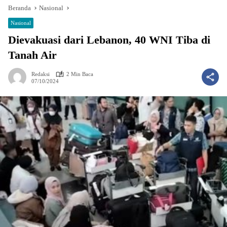
Beranda
Nasional
Nasional
Dievakuasi dari Lebanon, 40 WNI Tiba di
Tanah Air
Redaksi
2 Min Baca
07/10/2024