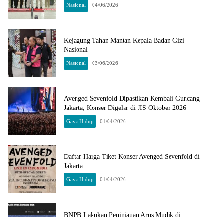
Nasional
04/06/2026
Kejagung Tahan Mantan Kepala Badan Gizi
Nasional
Nasional
03/06/2026
Avenged Sevenfold Dipastikan Kembali Guncang
Jakarta, Konser Digelar di JIS Oktober 2026
Gaya Hidup
01/04/2026
Daftar Harga Tiket Konser Avenged Sevenfold di
Jakarta
Gaya Hidup
01/04/2026
BNPB Lakukan Peninjauan Arus Mudik di