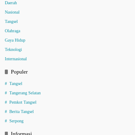
Daerah
Nasional
Tangsel
Olahraga
Gaya Hidup
Teknologi
Internasional
Populer
Tangsel
Tangerang Selatan
Pemkot Tangsel
Berita Tangsel
Serpong
Informasi