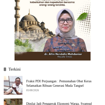
Terkini
Fraksi PDI Perjuangan : Pemusnahan Obat Keras
Selamatkan Ribuan Generasi Muda Tangsel
05/08/2026
Dinilai Jadi Penggerak Ekonomi Warga, Syamsul