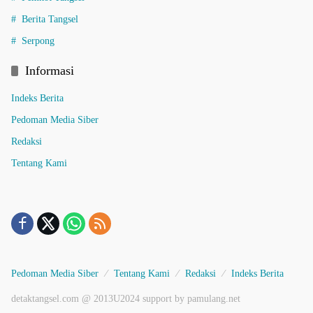
Berita Tangsel
Serpong
Informasi
Indeks Berita
Pedoman Media Siber
Redaksi
Tentang Kami
Pedoman Media Siber
Tentang Kami
Redaksi
Indeks Berita
detaktangsel.com @ 2013U2024 support by pamulang.net