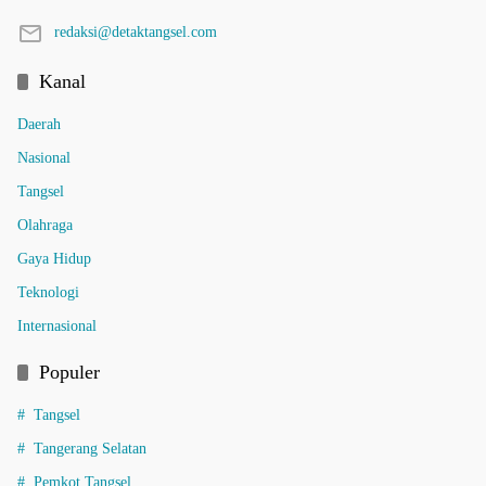
redaksi@detaktangsel.com
Kanal
Daerah
Nasional
Tangsel
Olahraga
Gaya Hidup
Teknologi
Internasional
Populer
Tangsel
Tangerang Selatan
Pemkot Tangsel