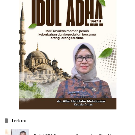
Terkini