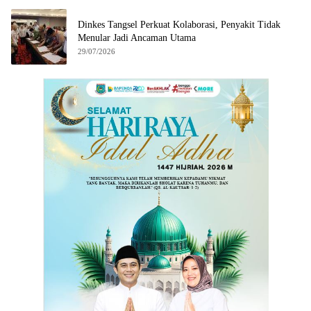
Dinkes Tangsel Perkuat Kolaborasi, Penyakit Tidak
Menular Jadi Ancaman Utama
29/07/2026