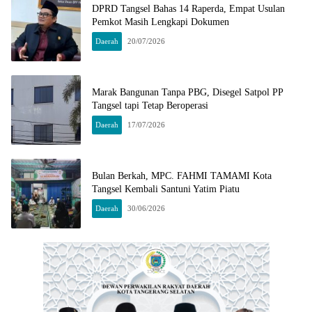
DPRD Tangsel Bahas 14 Raperda, Empat Usulan
Pemkot Masih Lengkapi Dokumen
Daerah
20/07/2026
Marak Bangunan Tanpa PBG, Disegel Satpol PP
Tangsel tapi Tetap Beroperasi
Daerah
17/07/2026
Bulan Berkah, MPC. FAHMI TAMAMI Kota
Tangsel Kembali Santuni Yatim Piatu
Daerah
30/06/2026