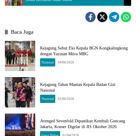
Baca Juga
Kejagung Sebut Eks Kepala BGN Kongkalingkong
dengan Yayasan Mitra MBG
Nasional
04/06/2026
Kejagung Tahan Mantan Kepala Badan Gizi
Nasional
Nasional
03/06/2026
Avenged Sevenfold Dipastikan Kembali Guncang
Jakarta, Konser Digelar di JIS Oktober 2026
Gaya Hidup
01/04/2026