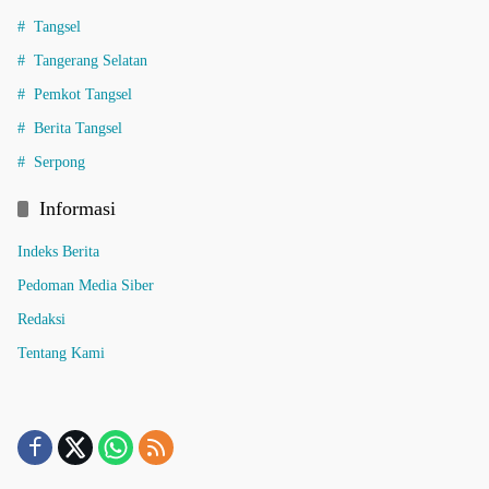
Tangsel
Tangerang Selatan
Pemkot Tangsel
Berita Tangsel
Serpong
Informasi
Indeks Berita
Pedoman Media Siber
Redaksi
Tentang Kami