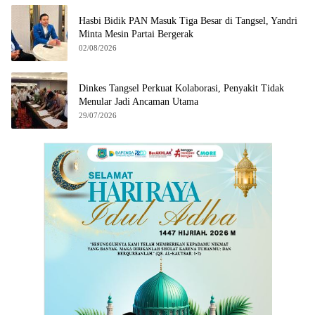
Hasbi Bidik PAN Masuk Tiga Besar di Tangsel, Yandri
Minta Mesin Partai Bergerak
02/08/2026
Dinkes Tangsel Perkuat Kolaborasi, Penyakit Tidak
Menular Jadi Ancaman Utama
29/07/2026