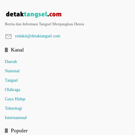
Berita dan Informasi Tangsel Menjangkau Dunia
redaksi@detaktangsel.com
Kanal
Daerah
Nasional
Tangsel
Olahraga
Gaya Hidup
Teknologi
Internasional
Populer