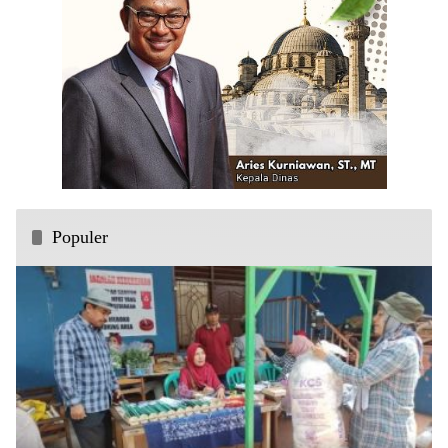
Populer