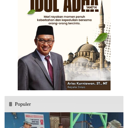
Populer