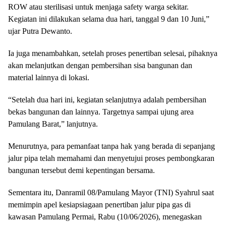
ROW atau sterilisasi untuk menjaga safety warga sekitar.
Kegiatan ini dilakukan selama dua hari, tanggal 9 dan 10 Juni,”
ujar Putra Dewanto.
Ia juga menambahkan, setelah proses penertiban selesai, pihaknya
akan melanjutkan dengan pembersihan sisa bangunan dan
material lainnya di lokasi.
“Setelah dua hari ini, kegiatan selanjutnya adalah pembersihan
bekas bangunan dan lainnya. Targetnya sampai ujung area
Pamulang Barat,” lanjutnya.
Menurutnya, para pemanfaat tanpa hak yang berada di sepanjang
jalur pipa telah memahami dan menyetujui proses pembongkaran
bangunan tersebut demi kepentingan bersama.
Sementara itu, Danramil 08/Pamulang Mayor (TNI) Syahrul saat
memimpin apel kesiapsiagaan penertiban jalur pipa gas di
kawasan Pamulang Permai, Rabu (10/06/2026), menegaskan