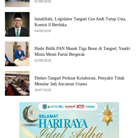
05/08/2026
Innalillahi, Legislator Tangsel Gus Andi Tutup Usia,
Komisi ll Berduka
04/08/2026
Hasbi Bidik PAN Masuk Tiga Besar di Tangsel, Yandri
Minta Mesin Partai Bergerak
02/08/2026
Dinkes Tangsel Perkuat Kolaborasi, Penyakit Tidak
Menular Jadi Ancaman Utama
29/07/2026