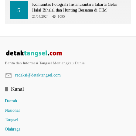
Komunitas Fotografi Instanusantara Jakarta Gelar
5
Halal Bihalal dan Hunting Bersama di TIM
21/04/2024
1095
Berita dan Informasi Tangsel Menjangkau Dunia
redaksi@detaktangsel.com
Kanal
Daerah
Nasional
Tangsel
Olahraga