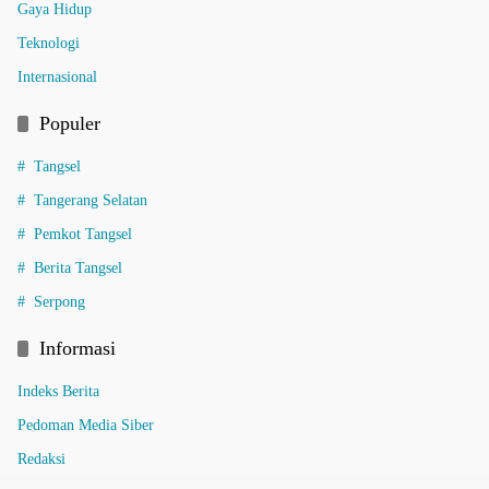
Gaya Hidup
Teknologi
Internasional
Populer
Tangsel
Tangerang Selatan
Pemkot Tangsel
Berita Tangsel
Serpong
Informasi
Indeks Berita
Pedoman Media Siber
Redaksi