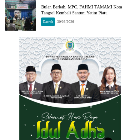
Bulan Berkah, MPC. FAHMI TAMAMI Kota
Tangsel Kembali Santuni Yatim Piatu
Daerah
30/06/2026