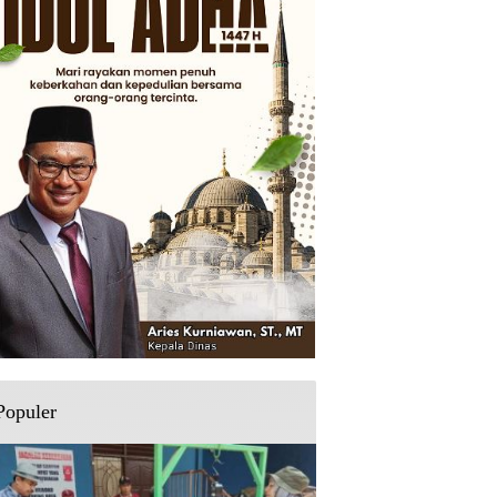
Populer