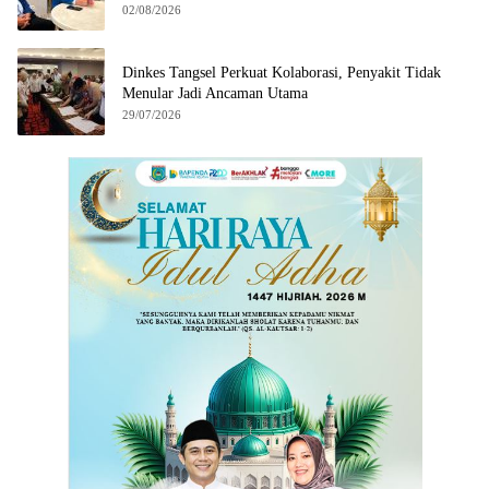
02/08/2026
Dinkes Tangsel Perkuat Kolaborasi, Penyakit Tidak
Menular Jadi Ancaman Utama
29/07/2026