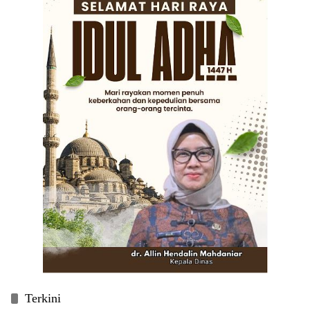
Terkini