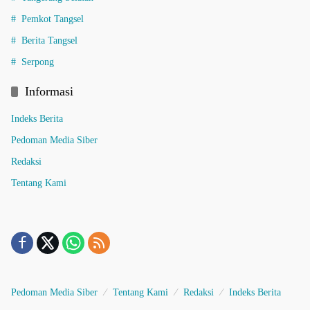
Pemkot Tangsel
Berita Tangsel
Serpong
Informasi
Indeks Berita
Pedoman Media Siber
Redaksi
Tentang Kami
Pedoman Media Siber
Tentang Kami
Redaksi
Indeks Berita