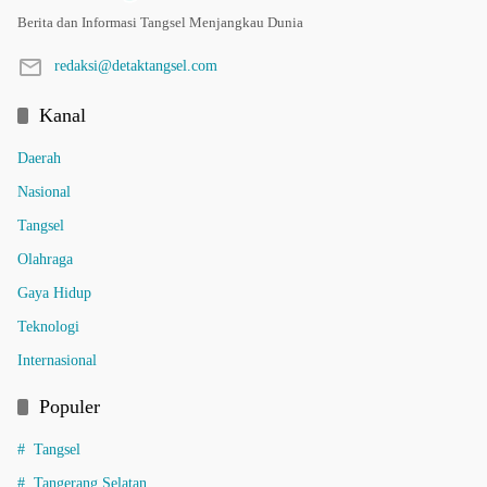
Berita dan Informasi Tangsel Menjangkau Dunia
redaksi@detaktangsel.com
Kanal
Daerah
Nasional
Tangsel
Olahraga
Gaya Hidup
Teknologi
Internasional
Populer
Tangsel
Tangerang Selatan