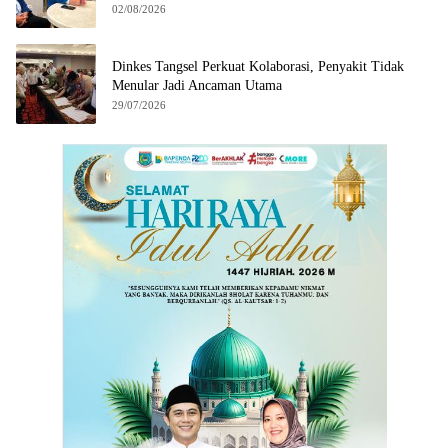
02/08/2026
Dinkes Tangsel Perkuat Kolaborasi, Penyakit Tidak
Menular Jadi Ancaman Utama
29/07/2026