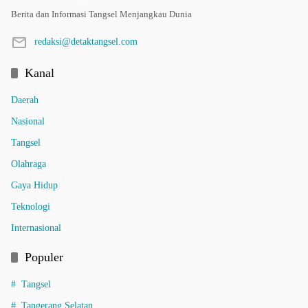
Berita dan Informasi Tangsel Menjangkau Dunia
redaksi@detaktangsel.com
Kanal
Daerah
Nasional
Tangsel
Olahraga
Gaya Hidup
Teknologi
Internasional
Populer
Tangsel
Tangerang Selatan