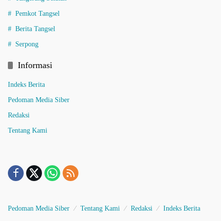
Pemkot Tangsel
Berita Tangsel
Serpong
Informasi
Indeks Berita
Pedoman Media Siber
Redaksi
Tentang Kami
Pedoman Media Siber
Tentang Kami
Redaksi
Indeks Berita