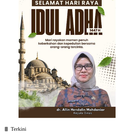
Terkini