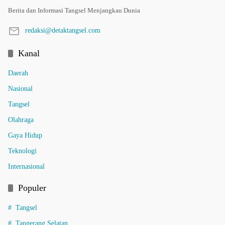
Berita dan Informasi Tangsel Menjangkau Dunia
redaksi@detaktangsel.com
Kanal
Daerah
Nasional
Tangsel
Olahraga
Gaya Hidup
Teknologi
Internasional
Populer
Tangsel
Tangerang Selatan