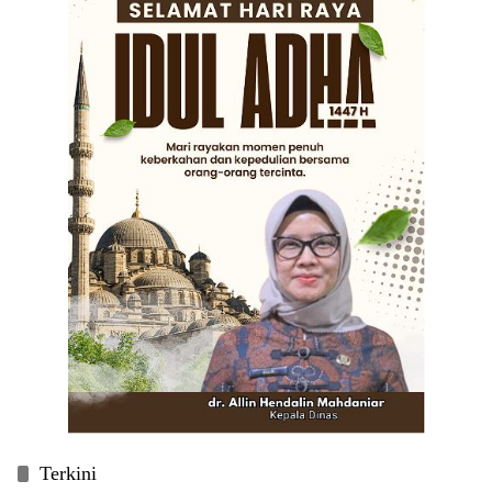
Terkini