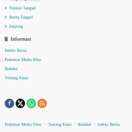
Pemkot Tangsel
Berita Tangsel
Serpong
Informasi
Indeks Berita
Pedoman Media Siber
Redaksi
Tentang Kami
Pedoman Media Siber
Tentang Kami
Redaksi
Indeks Berita