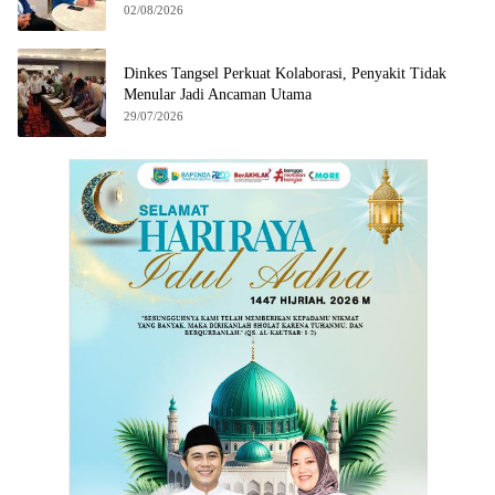
02/08/2026
Dinkes Tangsel Perkuat Kolaborasi, Penyakit Tidak
Menular Jadi Ancaman Utama
29/07/2026