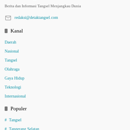
Berita dan Informasi Tangsel Menjangkau Dunia
redaksi@detaktangsel.com
Kanal
Daerah
Nasional
Tangsel
Olahraga
Gaya Hidup
Teknologi
Internasional
Populer
Tangsel
Tangerang Selatan