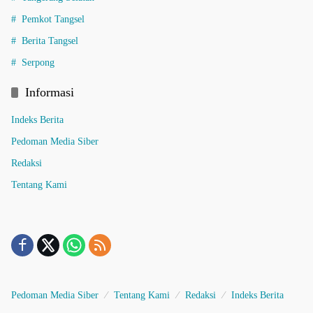
Pemkot Tangsel
Berita Tangsel
Serpong
Informasi
Indeks Berita
Pedoman Media Siber
Redaksi
Tentang Kami
Pedoman Media Siber
Tentang Kami
Redaksi
Indeks Berita