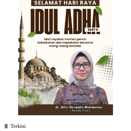
Terkini