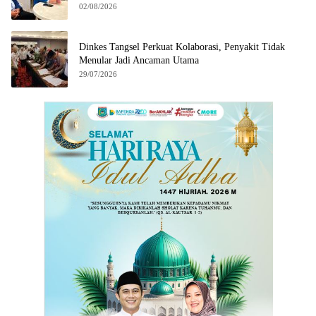
02/08/2026
Dinkes Tangsel Perkuat Kolaborasi, Penyakit Tidak
Menular Jadi Ancaman Utama
29/07/2026