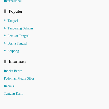
Internasional
Populer
Tangsel
Tangerang Selatan
Pemkot Tangsel
Berita Tangsel
Serpong
Informasi
Indeks Berita
Pedoman Media Siber
Redaksi
Tentang Kami