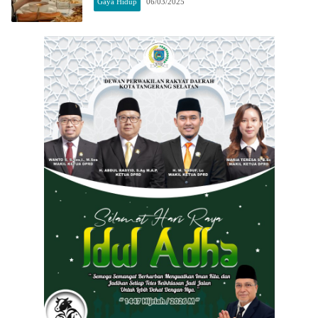
Gaya Hidup
06/03/2025