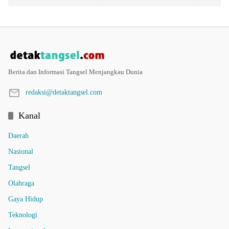
Berita dan Informasi Tangsel Menjangkau Dunia
redaksi@detaktangsel.com
Kanal
Daerah
Nasional
Tangsel
Olahraga
Gaya Hidup
Teknologi