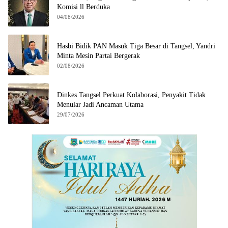
Komisi ll Berduka
04/08/2026
Hasbi Bidik PAN Masuk Tiga Besar di Tangsel, Yandri
Minta Mesin Partai Bergerak
02/08/2026
Dinkes Tangsel Perkuat Kolaborasi, Penyakit Tidak
Menular Jadi Ancaman Utama
29/07/2026