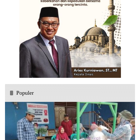
Populer