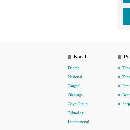
Kanal
Po
Daerah
Tang
Nasional
Tang
Tangsel
Pemk
Olahraga
Beri
Gaya Hidup
Ser
Teknologi
Internasional