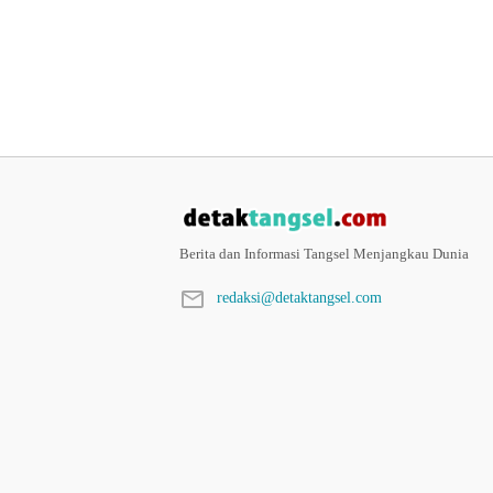
Berita dan Informasi Tangsel Menjangkau Dunia
redaksi@detaktangsel.com