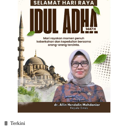
Terkini