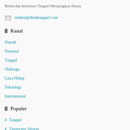
Berita dan Informasi Tangsel Menjangkau Dunia
redaksi@detaktangsel.com
Kanal
Daerah
Nasional
Tangsel
Olahraga
Gaya Hidup
Teknologi
Internasional
Populer
Tangsel
Tangerang Selatan