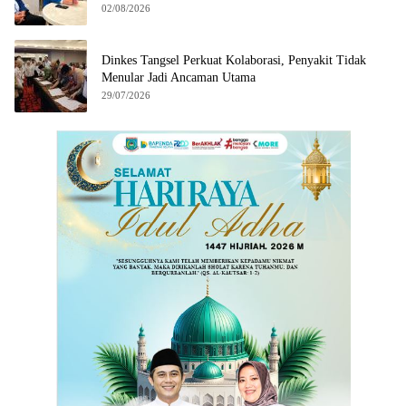
02/08/2026
Dinkes Tangsel Perkuat Kolaborasi, Penyakit Tidak
Menular Jadi Ancaman Utama
29/07/2026