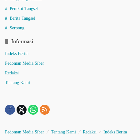
Pemkot Tangsel
Berita Tangsel
Serpong
Informasi
Indeks Berita
Pedoman Media Siber
Redaksi
Tentang Kami
Pedoman Media Siber
Tentang Kami
Redaksi
Indeks Berita