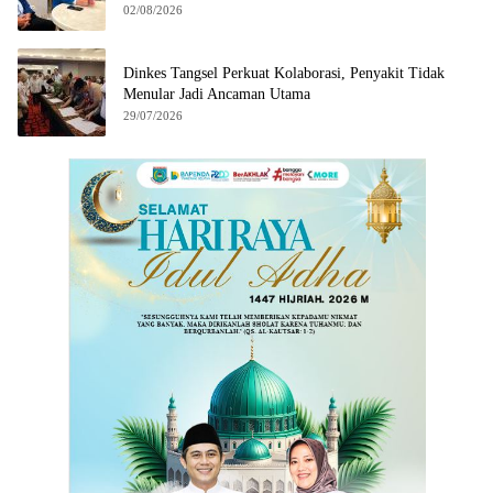
02/08/2026
Dinkes Tangsel Perkuat Kolaborasi, Penyakit Tidak
Menular Jadi Ancaman Utama
29/07/2026