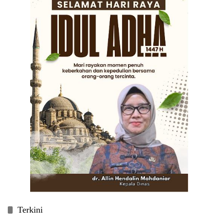
Terkini