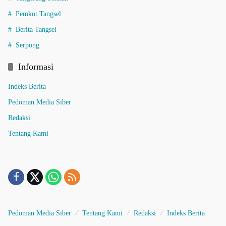
Pemkot Tangsel
Berita Tangsel
Serpong
Informasi
Indeks Berita
Pedoman Media Siber
Redaksi
Tentang Kami
Pedoman Media Siber
Tentang Kami
Redaksi
Indeks Berita