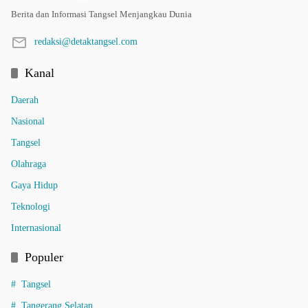
Berita dan Informasi Tangsel Menjangkau Dunia
redaksi@detaktangsel.com
Kanal
Daerah
Nasional
Tangsel
Olahraga
Gaya Hidup
Teknologi
Internasional
Populer
Tangsel
Tangerang Selatan