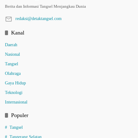
Berita dan Informasi Tangsel Menjangkau Dunia
redaksi@detaktangsel.com
Kanal
Daerah
Nasional
Tangsel
Olahraga
Gaya Hidup
Teknologi
Internasional
Populer
Tangsel
Tangerang Selatan