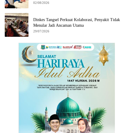
02/08/2026
Dinkes Tangsel Perkuat Kolaborasi, Penyakit Tidak
Menular Jadi Ancaman Utama
29/07/2026