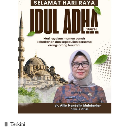
Terkini