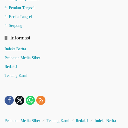
Pemkot Tangsel
Berita Tangsel
Serpong
Informasi
Indeks Berita
Pedoman Media Siber
Redaksi
Tentang Kami
Pedoman Media Siber
Tentang Kami
Redaksi
Indeks Berita