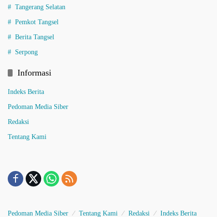
Tangerang Selatan
Pemkot Tangsel
Berita Tangsel
Serpong
Informasi
Indeks Berita
Pedoman Media Siber
Redaksi
Tentang Kami
Pedoman Media Siber
Tentang Kami
Redaksi
Indeks Berita