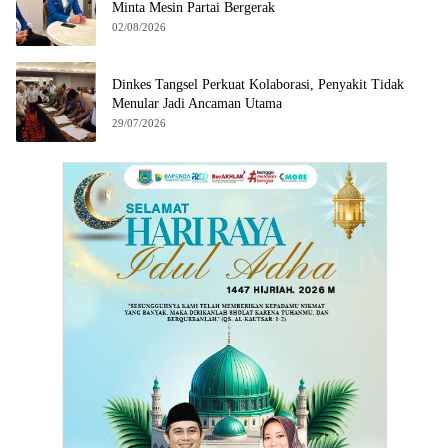
Minta Mesin Partai Bergerak
02/08/2026
Dinkes Tangsel Perkuat Kolaborasi, Penyakit Tidak
Menular Jadi Ancaman Utama
29/07/2026