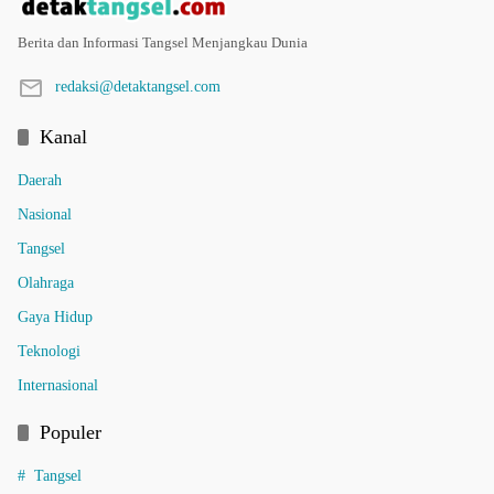
Berita dan Informasi Tangsel Menjangkau Dunia
redaksi@detaktangsel.com
Kanal
Daerah
Nasional
Tangsel
Olahraga
Gaya Hidup
Teknologi
Internasional
Populer
Tangsel