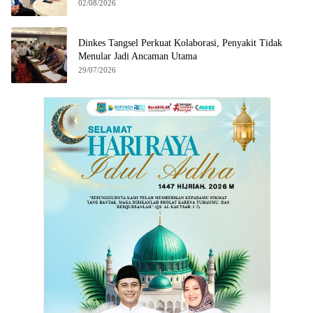
02/08/2026
Dinkes Tangsel Perkuat Kolaborasi, Penyakit Tidak
Menular Jadi Ancaman Utama
29/07/2026