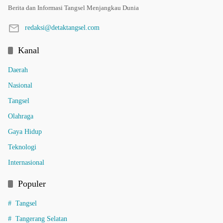
Berita dan Informasi Tangsel Menjangkau Dunia
redaksi@detaktangsel.com
Kanal
Daerah
Nasional
Tangsel
Olahraga
Gaya Hidup
Teknologi
Internasional
Populer
Tangsel
Tangerang Selatan