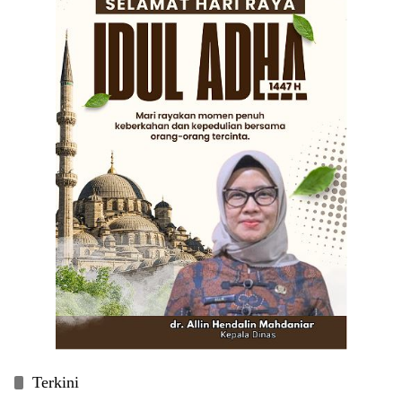
Terkini