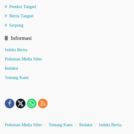
Pemkot Tangsel
Berita Tangsel
Serpong
Informasi
Indeks Berita
Pedoman Media Siber
Redaksi
Tentang Kami
Pedoman Media Siber
Tentang Kami
Redaksi
Indeks Berita