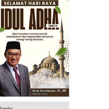
Populer