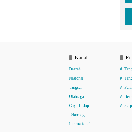
Kanal
Po
Daerah
Tang
Nasional
Tang
Tangsel
Pemk
Olahraga
Beri
Gaya Hidup
Ser
Teknologi
Internasional