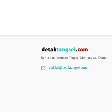
Berita dan Informasi Tangsel Menjangkau Dunia
redaksi@detaktangsel.com