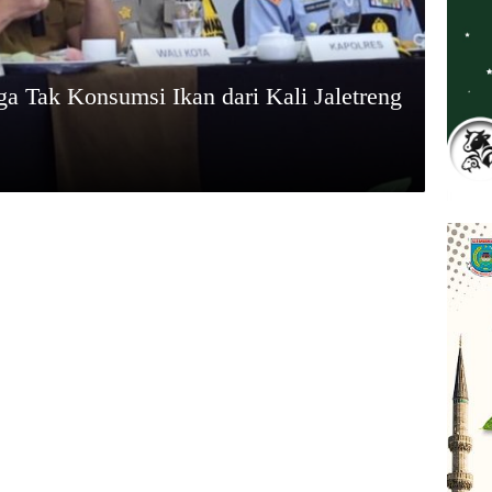
a Tak Konsumsi Ikan dari Kali Jaletreng