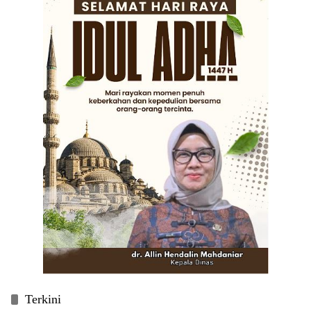
Terkini