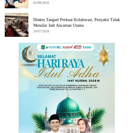
02/08/2026
Dinkes Tangsel Perkuat Kolaborasi, Penyakit Tidak
Menular Jadi Ancaman Utama
29/07/2026