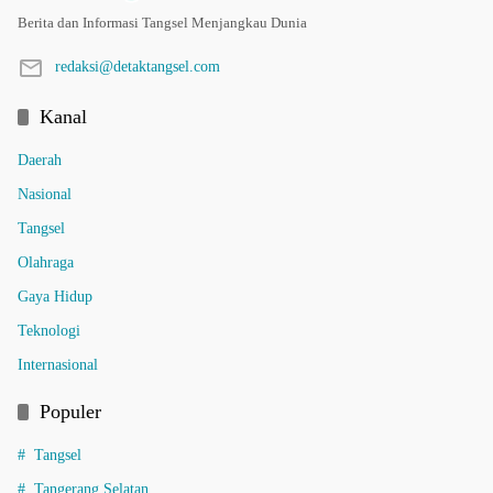
Berita dan Informasi Tangsel Menjangkau Dunia
redaksi@detaktangsel.com
Kanal
Daerah
Nasional
Tangsel
Olahraga
Gaya Hidup
Teknologi
Internasional
Populer
Tangsel
Tangerang Selatan