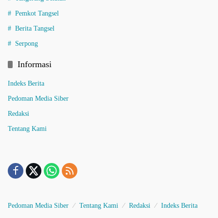
Pemkot Tangsel
Berita Tangsel
Serpong
Informasi
Indeks Berita
Pedoman Media Siber
Redaksi
Tentang Kami
Pedoman Media Siber
Tentang Kami
Redaksi
Indeks Berita