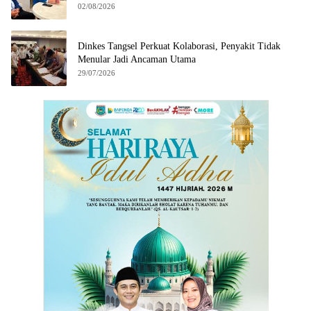
02/08/2026
Dinkes Tangsel Perkuat Kolaborasi, Penyakit Tidak
Menular Jadi Ancaman Utama
29/07/2026