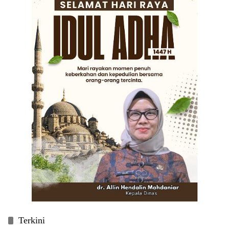
Terkini