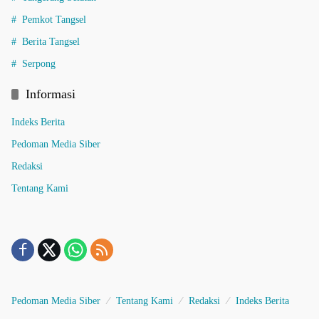
Pemkot Tangsel
Berita Tangsel
Serpong
Informasi
Indeks Berita
Pedoman Media Siber
Redaksi
Tentang Kami
Pedoman Media Siber
Tentang Kami
Redaksi
Indeks Berita