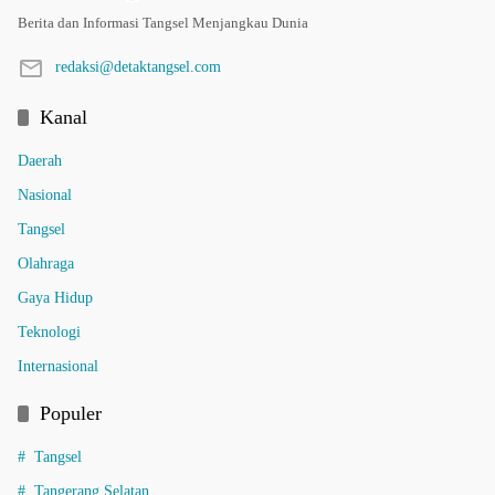
Berita dan Informasi Tangsel Menjangkau Dunia
redaksi@detaktangsel.com
Kanal
Daerah
Nasional
Tangsel
Olahraga
Gaya Hidup
Teknologi
Internasional
Populer
Tangsel
Tangerang Selatan