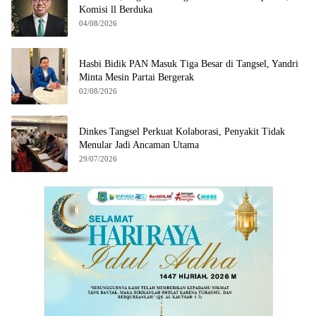
Komisi ll Berduka
04/08/2026
Hasbi Bidik PAN Masuk Tiga Besar di Tangsel, Yandri
Minta Mesin Partai Bergerak
02/08/2026
Dinkes Tangsel Perkuat Kolaborasi, Penyakit Tidak
Menular Jadi Ancaman Utama
29/07/2026