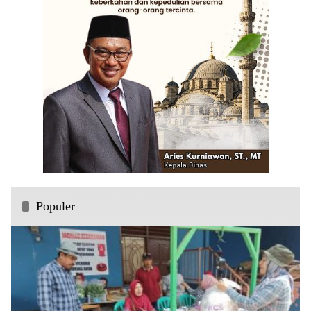
Populer