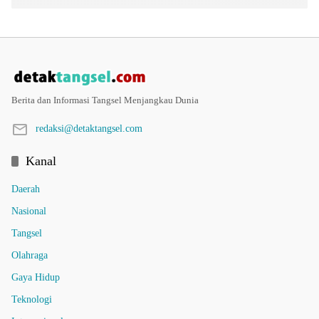
Berita dan Informasi Tangsel Menjangkau Dunia
redaksi@detaktangsel.com
Kanal
Daerah
Nasional
Tangsel
Olahraga
Gaya Hidup
Teknologi