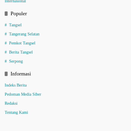
Internasional
Populer
Tangsel
Tangerang Selatan
Pemkot Tangsel
Berita Tangsel
Serpong
Informasi
Indeks Berita
Pedoman Media Siber
Redaksi
Tentang Kami