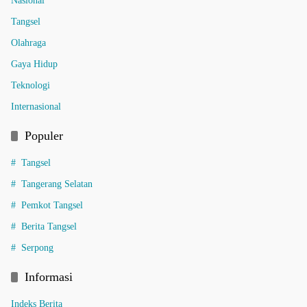
Nasional
Tangsel
Olahraga
Gaya Hidup
Teknologi
Internasional
Populer
Tangsel
Tangerang Selatan
Pemkot Tangsel
Berita Tangsel
Serpong
Informasi
Indeks Berita