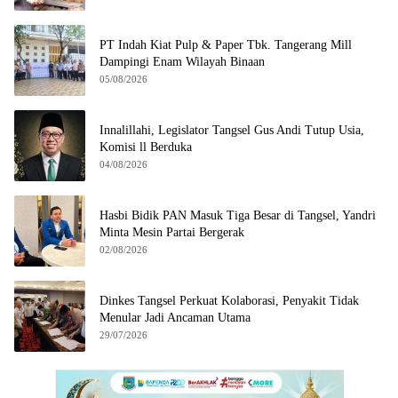
PT Indah Kiat Pulp & Paper Tbk. Tangerang Mill
Dampingi Enam Wilayah Binaan
05/08/2026
Innalillahi, Legislator Tangsel Gus Andi Tutup Usia,
Komisi ll Berduka
04/08/2026
Hasbi Bidik PAN Masuk Tiga Besar di Tangsel, Yandri
Minta Mesin Partai Bergerak
02/08/2026
Dinkes Tangsel Perkuat Kolaborasi, Penyakit Tidak
Menular Jadi Ancaman Utama
29/07/2026