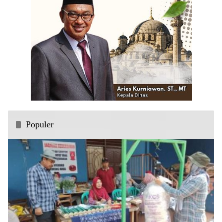
Populer