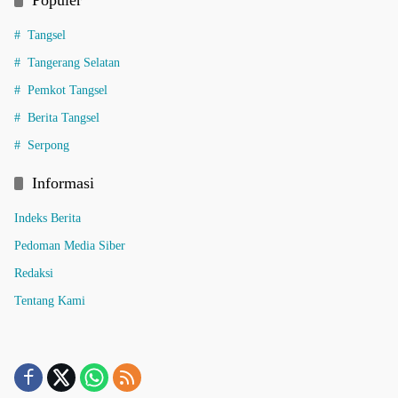
Tangsel
Tangerang Selatan
Pemkot Tangsel
Berita Tangsel
Serpong
Informasi
Indeks Berita
Pedoman Media Siber
Redaksi
Tentang Kami