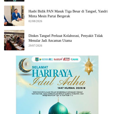
Hasbi Bidik PAN Masuk Tiga Besar di Tangsel, Yandri
Minta Mesin Partai Bergerak
02/08/2026
Dinkes Tangsel Perkuat Kolaborasi, Penyakit Tidak
Menular Jadi Ancaman Utama
29/07/2026