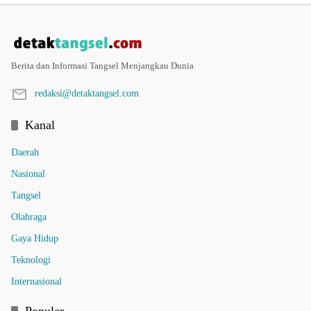
Berita dan Informasi Tangsel Menjangkau Dunia
redaksi@detaktangsel.com
Kanal
Daerah
Nasional
Tangsel
Olahraga
Gaya Hidup
Teknologi
Internasional
Populer