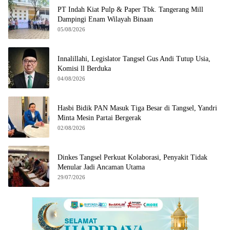
PT Indah Kiat Pulp & Paper Tbk. Tangerang Mill
Dampingi Enam Wilayah Binaan
05/08/2026
Innalillahi, Legislator Tangsel Gus Andi Tutup Usia,
Komisi ll Berduka
04/08/2026
Hasbi Bidik PAN Masuk Tiga Besar di Tangsel, Yandri
Minta Mesin Partai Bergerak
02/08/2026
Dinkes Tangsel Perkuat Kolaborasi, Penyakit Tidak
Menular Jadi Ancaman Utama
29/07/2026