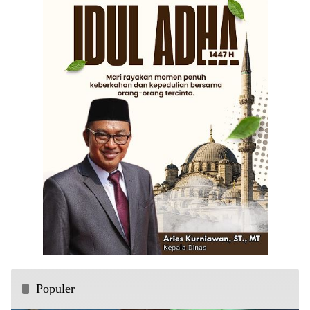
Populer