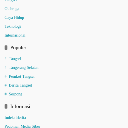
Olahraga
Gaya Hidup
Teknologi
Internasional
Populer
Tangsel
Tangerang Selatan
Pemkot Tangsel
Berita Tangsel
Serpong
Informasi
Indeks Berita
Pedoman Media Siber