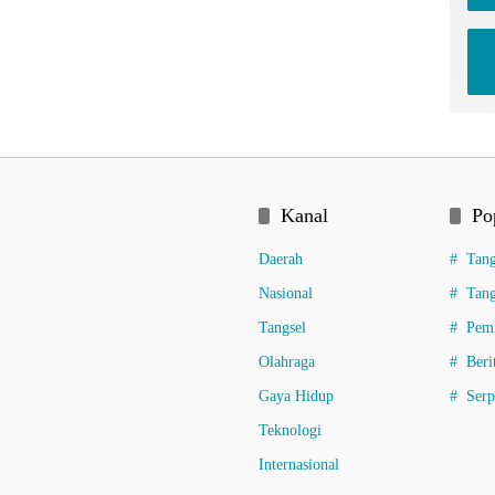
Kanal
Po
Daerah
Tang
Nasional
Tang
Tangsel
Pemk
Olahraga
Beri
Gaya Hidup
Ser
Teknologi
Internasional