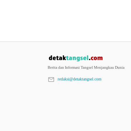
Berita dan Informasi Tangsel Menjangkau Dunia
redaksi@detaktangsel.com