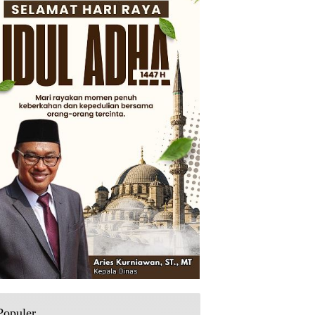
Populer