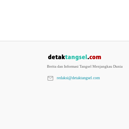
Berita dan Informasi Tangsel Menjangkau Dunia
redaksi@detaktangsel.com