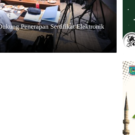
kung Penerapan Sertifikat Elektronik