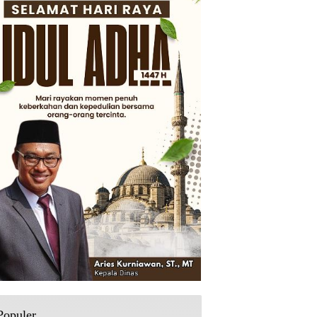
Populer