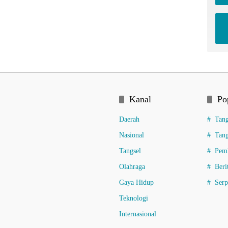
Kanal
Po
Daerah
Tang
Nasional
Tang
Tangsel
Pemk
Olahraga
Beri
Gaya Hidup
Ser
Teknologi
Internasional