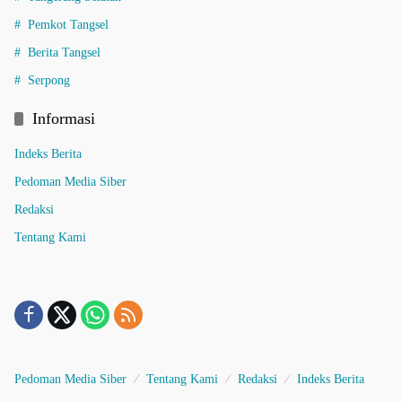
Pemkot Tangsel
Berita Tangsel
Serpong
Informasi
Indeks Berita
Pedoman Media Siber
Redaksi
Tentang Kami
Pedoman Media Siber
Tentang Kami
Redaksi
Indeks Berita