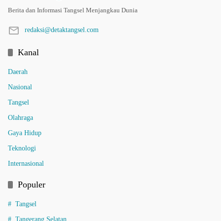
Berita dan Informasi Tangsel Menjangkau Dunia
redaksi@detaktangsel.com
Kanal
Daerah
Nasional
Tangsel
Olahraga
Gaya Hidup
Teknologi
Internasional
Populer
Tangsel
Tangerang Selatan