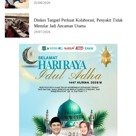
02/08/2026
Dinkes Tangsel Perkuat Kolaborasi, Penyakit Tidak
Menular Jadi Ancaman Utama
29/07/2026