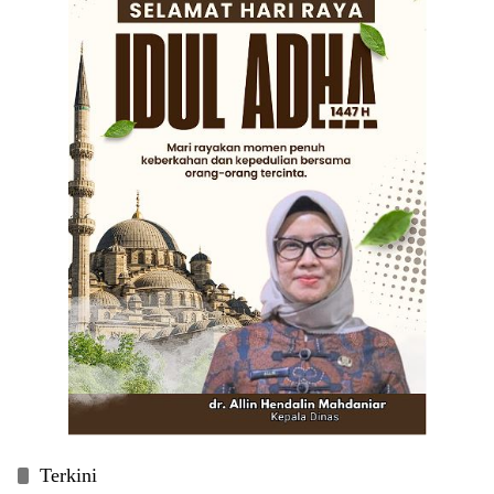
Terkini