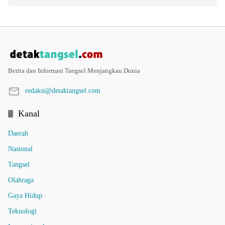
Berita dan Informasi Tangsel Menjangkau Dunia
redaksi@detaktangsel.com
Kanal
Daerah
Nasional
Tangsel
Olahraga
Gaya Hidup
Teknologi