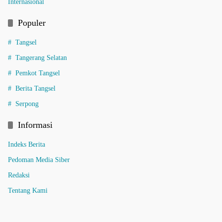
Internasional
Populer
Tangsel
Tangerang Selatan
Pemkot Tangsel
Berita Tangsel
Serpong
Informasi
Indeks Berita
Pedoman Media Siber
Redaksi
Tentang Kami