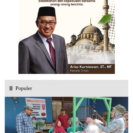
Populer