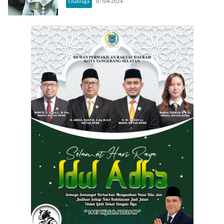
Olahraga
07/04/2024