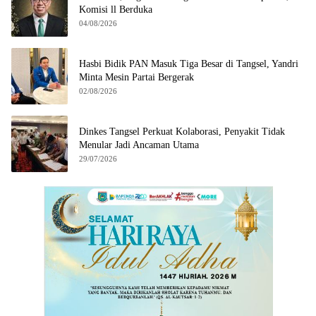
Komisi ll Berduka
04/08/2026
Hasbi Bidik PAN Masuk Tiga Besar di Tangsel, Yandri
Minta Mesin Partai Bergerak
02/08/2026
Dinkes Tangsel Perkuat Kolaborasi, Penyakit Tidak
Menular Jadi Ancaman Utama
29/07/2026