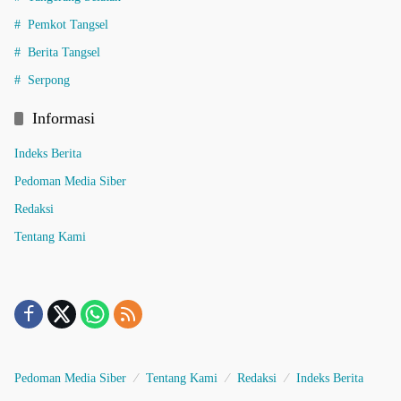
Pemkot Tangsel
Berita Tangsel
Serpong
Informasi
Indeks Berita
Pedoman Media Siber
Redaksi
Tentang Kami
Pedoman Media Siber
Tentang Kami
Redaksi
Indeks Berita