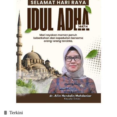
Terkini