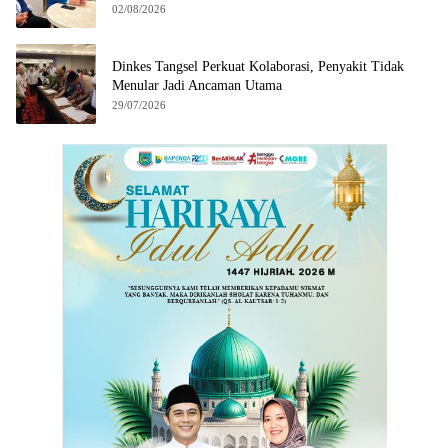
02/08/2026
Dinkes Tangsel Perkuat Kolaborasi, Penyakit Tidak
Menular Jadi Ancaman Utama
29/07/2026