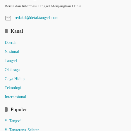
Berita dan Informasi Tangsel Menjangkau Dunia
redaksi@detaktangsel.com
Kanal
Daerah
Nasional
Tangsel
Olahraga
Gaya Hidup
Teknologi
Internasional
Populer
Tangsel
Tangerang Selatan