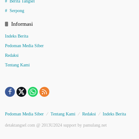
Berita Tangsel
Serpong
Informasi
Indeks Berita
Pedoman Media Siber
Redaksi
Tentang Kami
Pedoman Media Siber
Tentang Kami
Redaksi
Indeks Berita
detaktangsel.com @ 2013U2024 support by pamulang.net