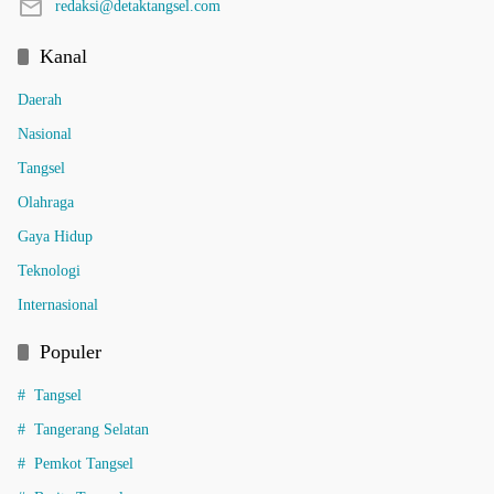
redaksi@detaktangsel.com
Kanal
Daerah
Nasional
Tangsel
Olahraga
Gaya Hidup
Teknologi
Internasional
Populer
Tangsel
Tangerang Selatan
Pemkot Tangsel