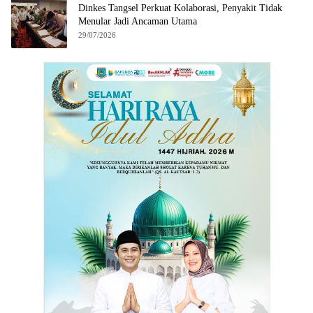
Dinkes Tangsel Perkuat Kolaborasi, Penyakit Tidak
Menular Jadi Ancaman Utama
29/07/2026