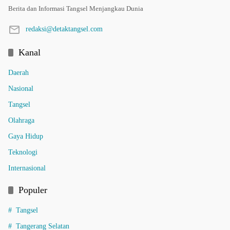
Berita dan Informasi Tangsel Menjangkau Dunia
redaksi@detaktangsel.com
Kanal
Daerah
Nasional
Tangsel
Olahraga
Gaya Hidup
Teknologi
Internasional
Populer
Tangsel
Tangerang Selatan