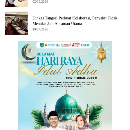
02/08/2026
Dinkes Tangsel Perkuat Kolaborasi, Penyakit Tidak
Menular Jadi Ancaman Utama
29/07/2026