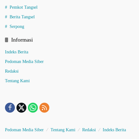
Pemkot Tangsel
Berita Tangsel
Serpong
Informasi
Indeks Berita
Pedoman Media Siber
Redaksi
Tentang Kami
Pedoman Media Siber
Tentang Kami
Redaksi
Indeks Berita