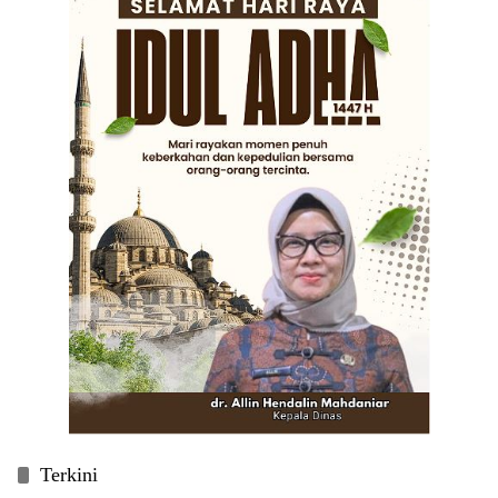
Terkini