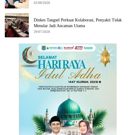
02/08/2026
Dinkes Tangsel Perkuat Kolaborasi, Penyakit Tidak
Menular Jadi Ancaman Utama
29/07/2026