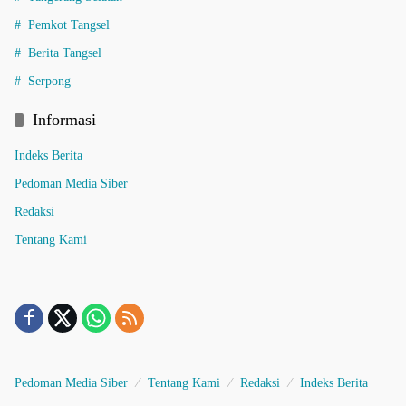
Pemkot Tangsel
Berita Tangsel
Serpong
Informasi
Indeks Berita
Pedoman Media Siber
Redaksi
Tentang Kami
Pedoman Media Siber
Tentang Kami
Redaksi
Indeks Berita