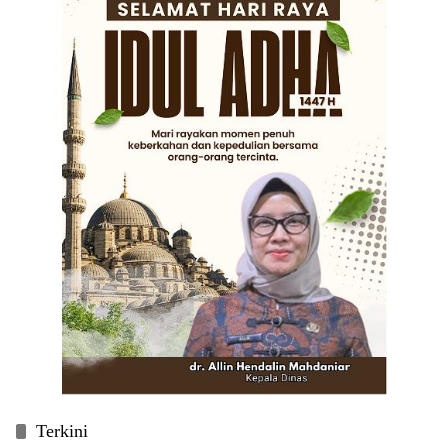
Terkini