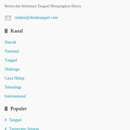
Berita dan Informasi Tangsel Menjangkau Dunia
redaksi@detaktangsel.com
Kanal
Daerah
Nasional
Tangsel
Olahraga
Gaya Hidup
Teknologi
Internasional
Populer
Tangsel
Tangerang Selatan