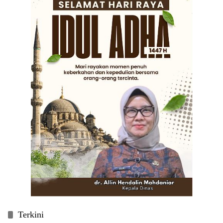
Terkini