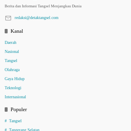
Berita dan Informasi Tangsel Menjangkau Dunia
redaksi@detaktangsel.com
Kanal
Daerah
Nasional
Tangsel
Olahraga
Gaya Hidup
Teknologi
Internasional
Populer
Tangsel
Tangerang Selatan