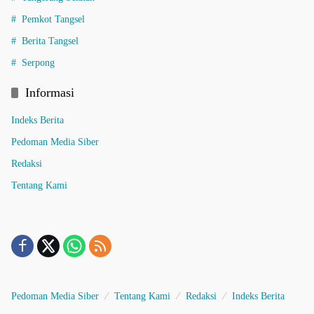
Pemkot Tangsel
Berita Tangsel
Serpong
Informasi
Indeks Berita
Pedoman Media Siber
Redaksi
Tentang Kami
Pedoman Media Siber
Tentang Kami
Redaksi
Indeks Berita