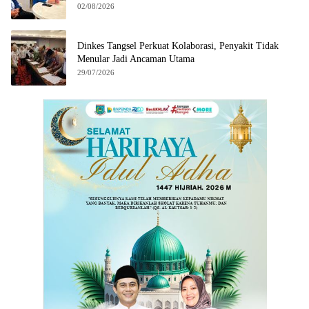
02/08/2026
Dinkes Tangsel Perkuat Kolaborasi, Penyakit Tidak
Menular Jadi Ancaman Utama
29/07/2026