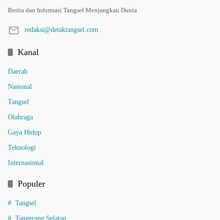
Berita dan Informasi Tangsel Menjangkau Dunia
redaksi@detaktangsel.com
Kanal
Daerah
Nasional
Tangsel
Olahraga
Gaya Hidup
Teknologi
Internasional
Populer
Tangsel
Tangerang Selatan