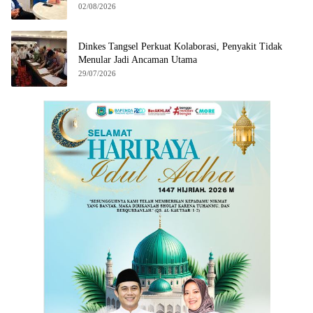
02/08/2026
Dinkes Tangsel Perkuat Kolaborasi, Penyakit Tidak
Menular Jadi Ancaman Utama
29/07/2026