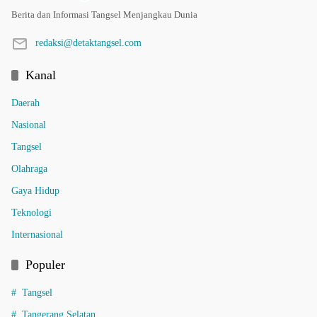
Berita dan Informasi Tangsel Menjangkau Dunia
redaksi@detaktangsel.com
Kanal
Daerah
Nasional
Tangsel
Olahraga
Gaya Hidup
Teknologi
Internasional
Populer
Tangsel
Tangerang Selatan