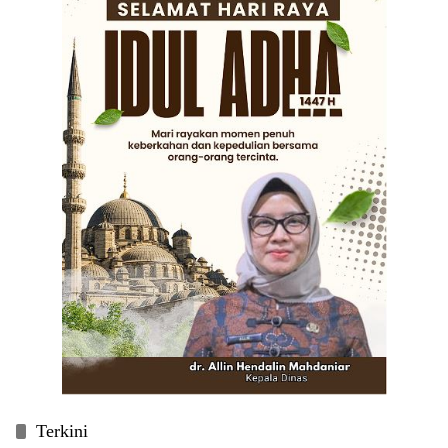
Terkini