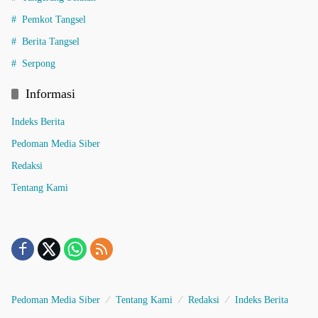
Pemkot Tangsel
Berita Tangsel
Serpong
Informasi
Indeks Berita
Pedoman Media Siber
Redaksi
Tentang Kami
Pedoman Media Siber
Tentang Kami
Redaksi
Indeks Berita