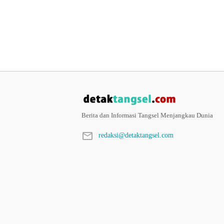
Berita dan Informasi Tangsel Menjangkau Dunia
redaksi@detaktangsel.com