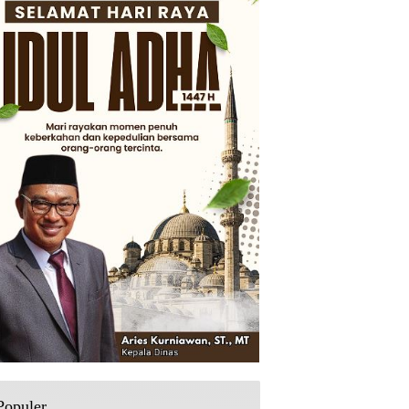
Populer