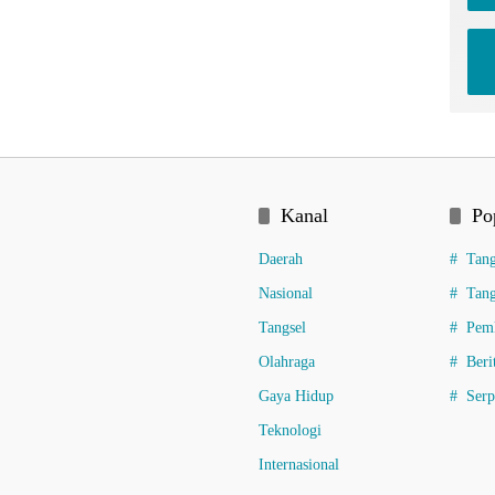
Kanal
Po
Daerah
Tang
Nasional
Tang
Tangsel
Pemk
Olahraga
Beri
Gaya Hidup
Ser
Teknologi
Internasional