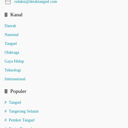
redaksi@detaktangsel.com
Kanal
Daerah
Nasional
Tangsel
Olahraga
Gaya Hidup
Teknologi
Internasional
Populer
Tangsel
Tangerang Selatan
Pemkot Tangsel