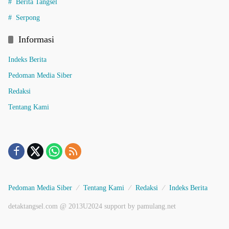
Berita Tangsel
Serpong
Informasi
Indeks Berita
Pedoman Media Siber
Redaksi
Tentang Kami
Pedoman Media Siber
Tentang Kami
Redaksi
Indeks Berita
detaktangsel.com @ 2013U2024 support by pamulang.net