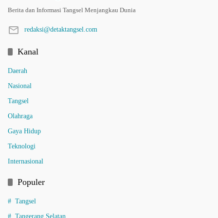
Berita dan Informasi Tangsel Menjangkau Dunia
redaksi@detaktangsel.com
Kanal
Daerah
Nasional
Tangsel
Olahraga
Gaya Hidup
Teknologi
Internasional
Populer
Tangsel
Tangerang Selatan