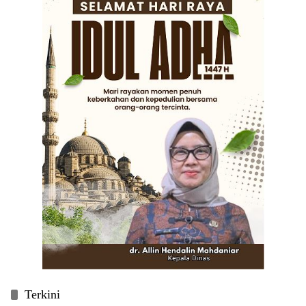
Terkini