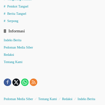
Pemkot Tangsel
Berita Tangsel
Serpong
Informasi
Indeks Berita
Pedoman Media Siber
Redaksi
Tentang Kami
Pedoman Media Siber
Tentang Kami
Redaksi
Indeks Berita