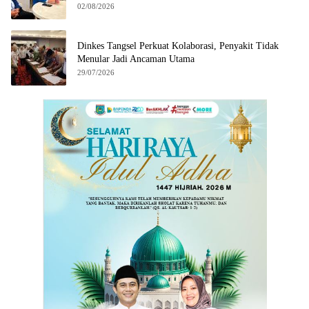
02/08/2026
Dinkes Tangsel Perkuat Kolaborasi, Penyakit Tidak
Menular Jadi Ancaman Utama
29/07/2026