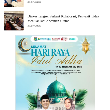
02/08/2026
Dinkes Tangsel Perkuat Kolaborasi, Penyakit Tidak
Menular Jadi Ancaman Utama
29/07/2026