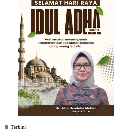
Terkini