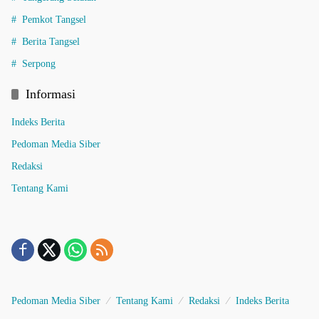
Pemkot Tangsel
Berita Tangsel
Serpong
Informasi
Indeks Berita
Pedoman Media Siber
Redaksi
Tentang Kami
Pedoman Media Siber
Tentang Kami
Redaksi
Indeks Berita