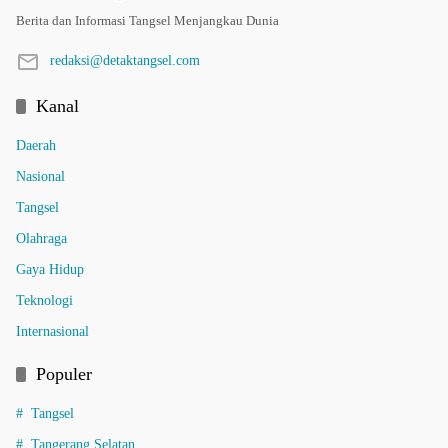
Berita dan Informasi Tangsel Menjangkau Dunia
redaksi@detaktangsel.com
Kanal
Daerah
Nasional
Tangsel
Olahraga
Gaya Hidup
Teknologi
Internasional
Populer
Tangsel
Tangerang Selatan