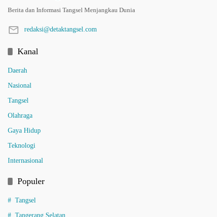
Berita dan Informasi Tangsel Menjangkau Dunia
redaksi@detaktangsel.com
Kanal
Daerah
Nasional
Tangsel
Olahraga
Gaya Hidup
Teknologi
Internasional
Populer
Tangsel
Tangerang Selatan