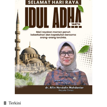
Terkini