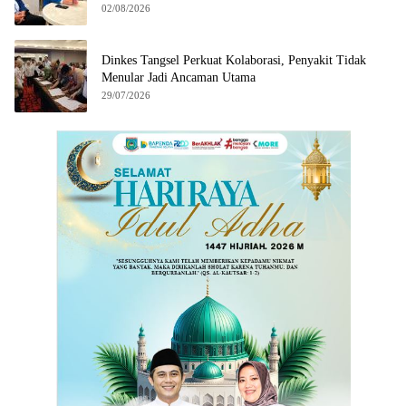
02/08/2026
Dinkes Tangsel Perkuat Kolaborasi, Penyakit Tidak
Menular Jadi Ancaman Utama
29/07/2026