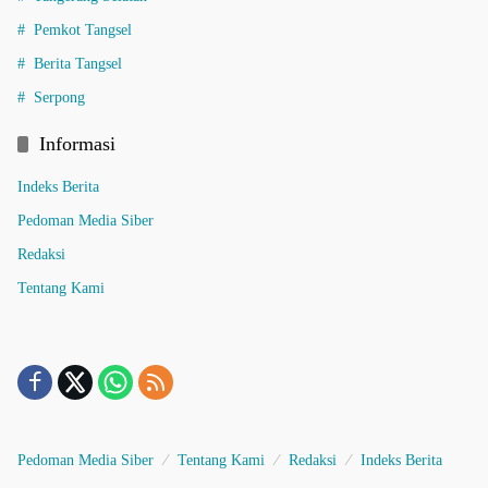
Pemkot Tangsel
Berita Tangsel
Serpong
Informasi
Indeks Berita
Pedoman Media Siber
Redaksi
Tentang Kami
Pedoman Media Siber
Tentang Kami
Redaksi
Indeks Berita