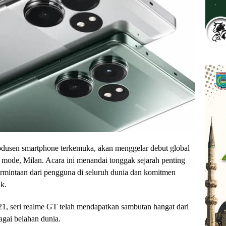
rodusen smartphone terkemuka, akan menggelar debut global
 mode, Milan. Acara ini menandai tonggak sejarah penting
rmintaan dari pengguna di seluruh dunia dan komitmen
k.
1, seri realme GT telah mendapatkan sambutan hangat dari
agai belahan dunia.