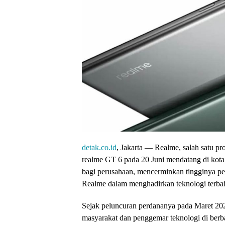
detak.co.id
, Jakarta — Realme, salah satu p
realme GT 6 pada 20 Juni mendatang di kota
bagi perusahaan, mencerminkan tingginya pe
Realme dalam menghadirkan teknologi terbai
Sejak peluncuran perdananya pada Maret 202
masyarakat dan penggemar teknologi di berb