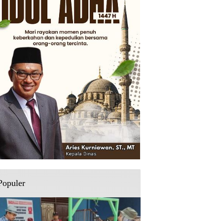
Populer