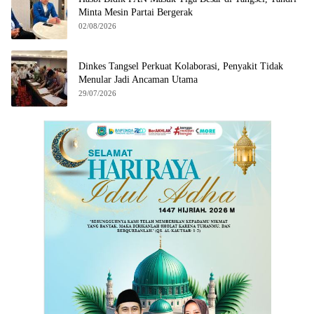
Minta Mesin Partai Bergerak
02/08/2026
Dinkes Tangsel Perkuat Kolaborasi, Penyakit Tidak
Menular Jadi Ancaman Utama
29/07/2026