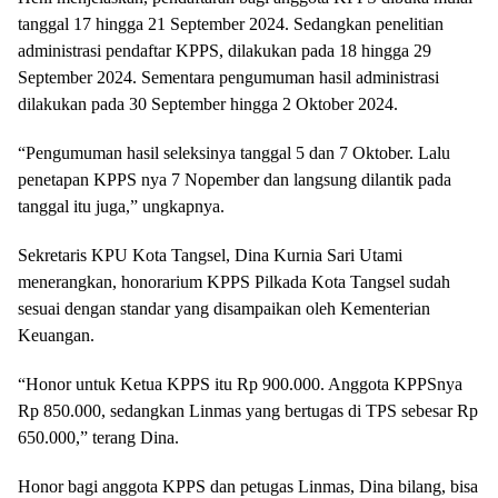
tanggal 17 hingga 21 September 2024. Sedangkan penelitian
administrasi pendaftar KPPS, dilakukan pada 18 hingga 29
September 2024. Sementara pengumuman hasil administrasi
dilakukan pada 30 September hingga 2 Oktober 2024.
“Pengumuman hasil seleksinya tanggal 5 dan 7 Oktober. Lalu
penetapan KPPS nya 7 Nopember dan langsung dilantik pada
tanggal itu juga,” ungkapnya.
Sekretaris KPU Kota Tangsel, Dina Kurnia Sari Utami
menerangkan, honorarium KPPS Pilkada Kota Tangsel sudah
sesuai dengan standar yang disampaikan oleh Kementerian
Keuangan.
“Honor untuk Ketua KPPS itu Rp 900.000. Anggota KPPSnya
Rp 850.000, sedangkan Linmas yang bertugas di TPS sebesar Rp
650.000,” terang Dina.
Honor bagi anggota KPPS dan petugas Linmas, Dina bilang, bisa