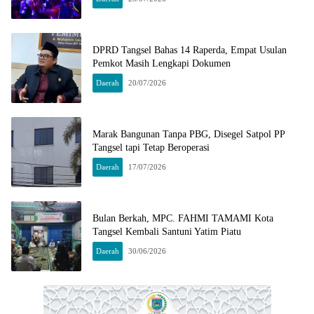
DPRD Tangsel Bahas 14 Raperda, Empat Usulan
Pemkot Masih Lengkapi Dokumen
Daerah
20/07/2026
Marak Bangunan Tanpa PBG, Disegel Satpol PP
Tangsel tapi Tetap Beroperasi
Daerah
17/07/2026
Bulan Berkah, MPC. FAHMI TAMAMI Kota
Tangsel Kembali Santuni Yatim Piatu
Daerah
30/06/2026