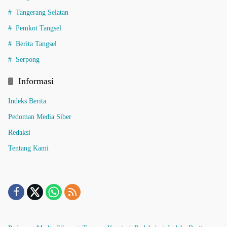
Tangerang Selatan
Pemkot Tangsel
Berita Tangsel
Serpong
Informasi
Indeks Berita
Pedoman Media Siber
Redaksi
Tentang Kami