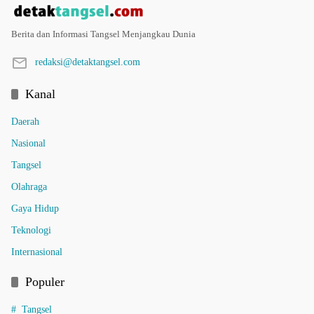
Berita dan Informasi Tangsel Menjangkau Dunia
redaksi@detaktangsel.com
Kanal
Daerah
Nasional
Tangsel
Olahraga
Gaya Hidup
Teknologi
Internasional
Populer
Tangsel