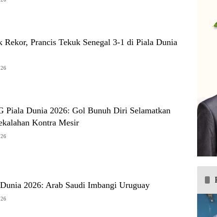
 Rekor, Prancis Tekuk Senegal 3-1 di Piala Dunia
026
 Piala Dunia 2026: Gol Bunuh Diri Selamatkan
ekalahan Kontra Mesir
026
 Dunia 2026: Arab Saudi Imbangi Uruguay
026