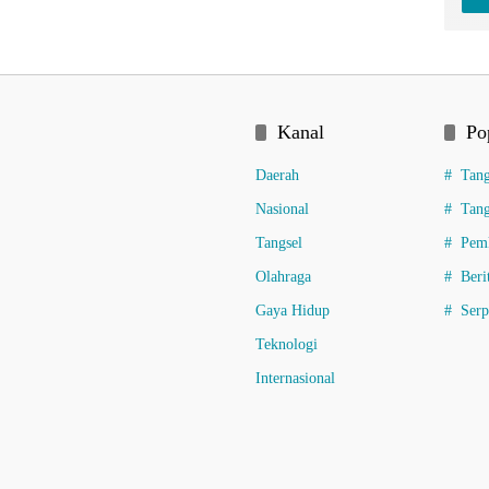
Kanal
Po
Daerah
Tang
Nasional
Tang
Tangsel
Pemk
Olahraga
Beri
Gaya Hidup
Ser
Teknologi
Internasional