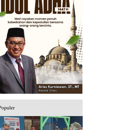
Populer