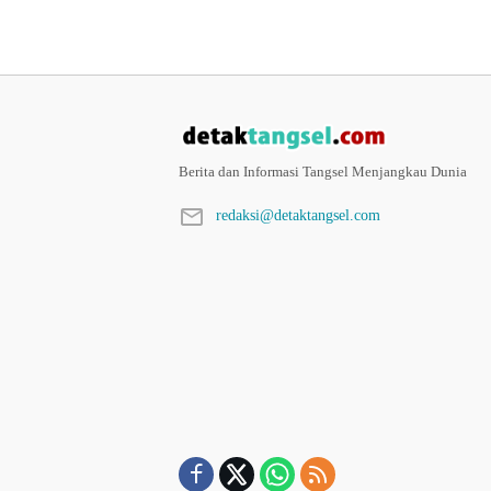
Berita dan Informasi Tangsel Menjangkau Dunia
redaksi@detaktangsel.com